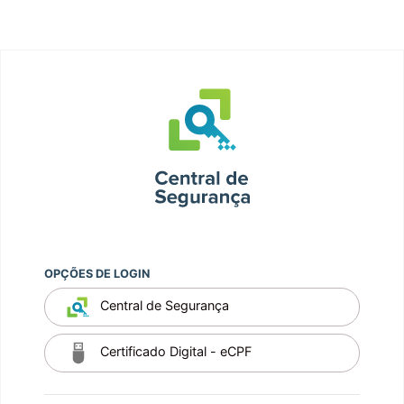
OPÇÕES DE LOGIN
Central de Segurança
Certificado Digital - eCPF