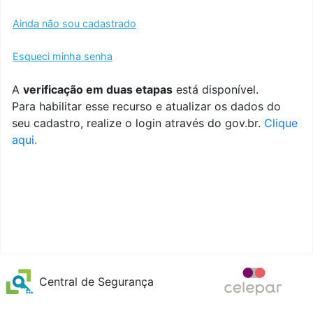
Ainda não sou cadastrado
Esqueci minha senha
A
verificação em duas etapas
está disponível.
Para habilitar esse recurso e atualizar os dados do
seu cadastro, realize o login através do gov.br.
Clique
aqui.
Central de Segurança