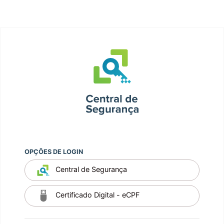
OPÇÕES DE LOGIN
Central de Segurança
Certificado Digital - eCPF