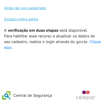
Ainda não sou cadastrado
Esqueci minha senha
A
verificação em duas etapas
está disponível.
Para habilitar esse recurso e atualizar os dados do
seu cadastro, realize o login através do gov.br.
Clique
aqui.
Central de Segurança