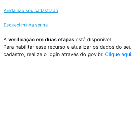
Ainda não sou cadastrado
Esqueci minha senha
A
verificação em duas etapas
está disponível.
Para habilitar esse recurso e atualizar os dados do seu
cadastro, realize o login através do gov.br.
Clique aqui.