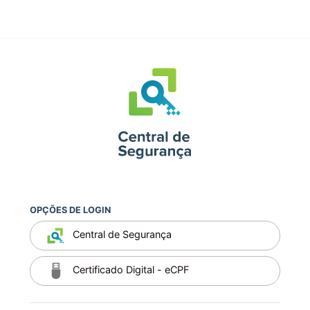
OPÇÕES DE LOGIN
Central de Segurança
Certificado Digital - eCPF