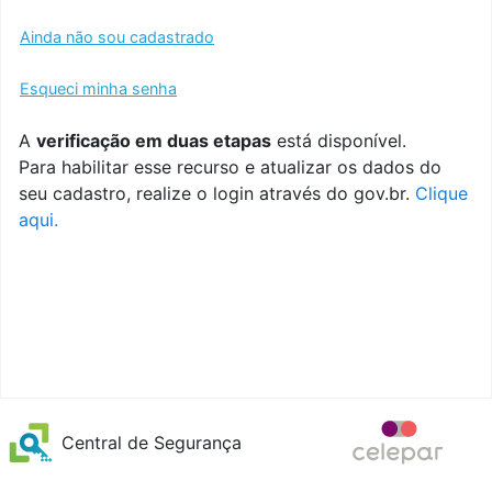
Ainda não sou cadastrado
Esqueci minha senha
A
verificação em duas etapas
está disponível.
Para habilitar esse recurso e atualizar os dados do
seu cadastro, realize o login através do gov.br.
Clique
aqui.
Central de Segurança