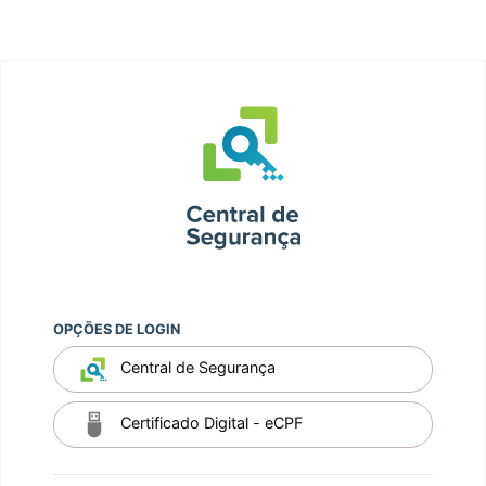
OPÇÕES DE LOGIN
Central de Segurança
Certificado Digital - eCPF