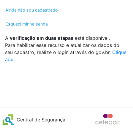
Ainda não sou cadastrado
Esqueci minha senha
A
verificação em duas etapas
está disponível.
Para habilitar esse recurso e atualizar os dados do
seu cadastro, realize o login através do gov.br.
Clique
aqui.
Central de Segurança