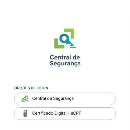
OPÇÕES DE LOGIN
Central de Segurança
Certificado Digital - eCPF