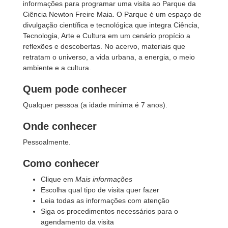
informações para programar uma visita ao Parque da
Ciência Newton Freire Maia. O Parque é um espaço de
divulgação científica e tecnológica que integra Ciência,
Tecnologia, Arte e Cultura em um cenário propício a
reflexões e descobertas. No acervo, materiais que
retratam o universo, a vida urbana, a energia, o meio
ambiente e a cultura.
Quem pode conhecer
Qualquer pessoa (a idade mínima é 7 anos).
Onde conhecer
Pessoalmente.
Como conhecer
Clique em
Mais informações
Escolha qual tipo de visita quer fazer
Leia todas as informações com atenção
Siga os procedimentos necessários para o
agendamento da visita