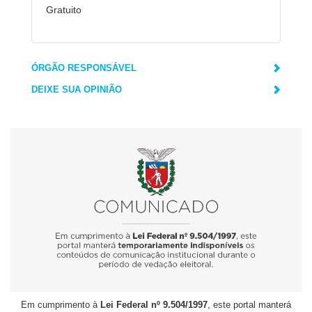
Gratuito
ÓRGÃO RESPONSÁVEL
DEIXE SUA OPINIÃO
Em cumprimento à
Lei Federal nº 9.504/1997
, este portal manterá