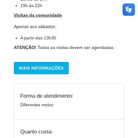
19h às 22h
Visitas da comunidade
Apenas aos sábados:
A partir das 13h30
ATENÇÃO!
Todas as visitas devem ser agendadas.
MAIS INFORMAÇÕES
Forma de atendimento:
Diferentes meios
Quanto custa: