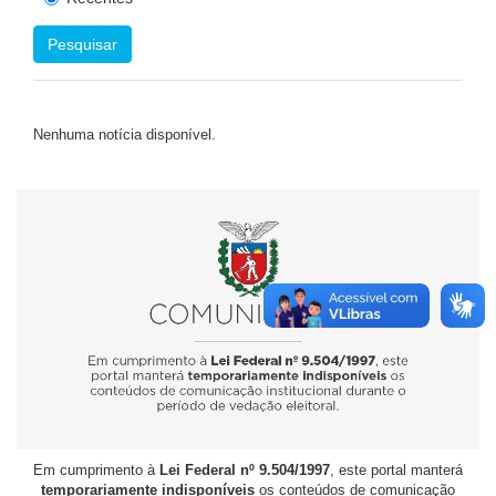
Pesquisar
Nenhuma notícia disponível.
Em cumprimento à
Lei Federal nº 9.504/1997
, este portal manterá
temporariamente indisponíveis
os conteúdos de comunicação