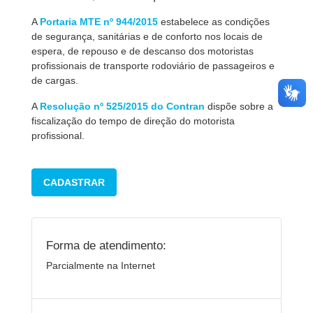
A
Portaria MTE nº 944/2015
estabelece as condições
de segurança, sanitárias e de conforto nos locais de
espera, de repouso e de descanso dos motoristas
profissionais de transporte rodoviário de passageiros e
de cargas.
A
Resolução nº 525/2015 do Contran
dispõe sobre a
fiscalização do tempo de direção do motorista
profissional.
CADASTRAR
Forma de atendimento:
Parcialmente na Internet