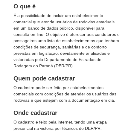
O que é
É a possibilidade de incluir um estabelecimento
comercial que atenda usuários de rodovias estaduais
em um banco de dados público, disponível para
consulta on-line. O objetivo é oferecer aos condutores e
passageiros uma lista de estabelecimentos que tenham
condições de segurança, sanitárias e de conforto
previstas em legislação, devidamente analisadas e
vistoriadas pelo Departamento de Estradas de
Rodagem do Paraná (DER/PR).
Quem pode cadastrar
O cadastro pode ser feito por estabelecimentos
comerciais com condições de atender os usuários das
rodovias e que estejam com a documentação em dia.
Onde cadastrar
O cadastro é feito pela internet, tendo uma etapa
presencial na vistoria por técnicos do DER/PR.