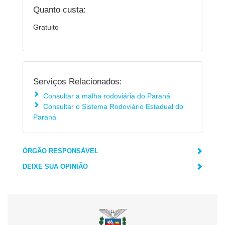
Quanto custa:
Gratuito
Serviços Relacionados:
Consultar a malha rodoviária do Paraná
Consultar o Sistema Rodoviário Estadual do
Paraná
ÓRGÃO RESPONSÁVEL
DEIXE SUA OPINIÃO