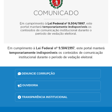
Em cumprimento à
Lei Federal nº 9.504/1997
, este portal manterá
temporariamente indisponíveis
os conteúdos de comunicação
institucional durante o período de vedação eleitoral.
DENUNCIE CORRUPÇÃO
OUVIDORIA
TRANSPARÊNCIA INSTITUCIONAL