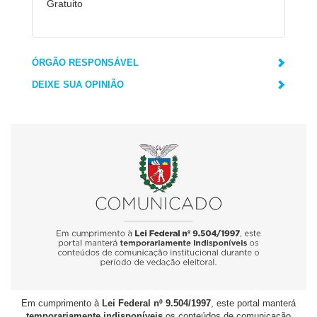
Gratuito
ÓRGÃO RESPONSÁVEL
DEIXE SUA OPINIÃO
Em cumprimento à
Lei Federal nº 9.504/1997
, este portal manterá
temporariamente indisponíveis
os conteúdos de comunicação