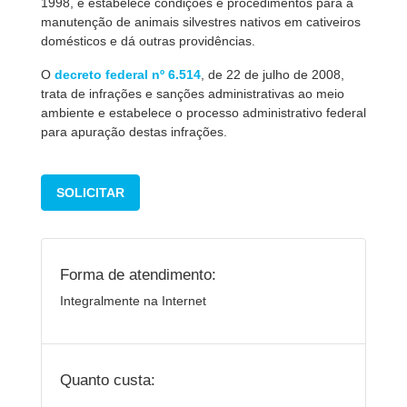
1998, e estabelece condições e procedimentos para a
manutenção de animais silvestres nativos em cativeiros
domésticos e dá outras providências.
O
decreto federal nº 6.514
, de 22 de julho de 2008,
trata de infrações e sanções administrativas ao meio
ambiente e estabelece o processo administrativo federal
para apuração destas infrações.
SOLICITAR
Forma de atendimento:
Integralmente na Internet
Quanto custa: