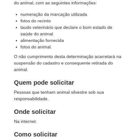
do animal, com as seguintes informações:
numeração da marcação utilizada
fotos do recinto
laudo veterinário que declare o bom estado de
saúde do animal
alimentação fornecida
fotos do animal.
O não cumprimento desta determinação acarretará na
suspensão do cadastro e consequente retirada do
animal.
Quem pode solicitar
Pessoas que tenham animal silvestre sob sua
responsabilidade.
Onde solicitar
Na internet.
Como solicitar