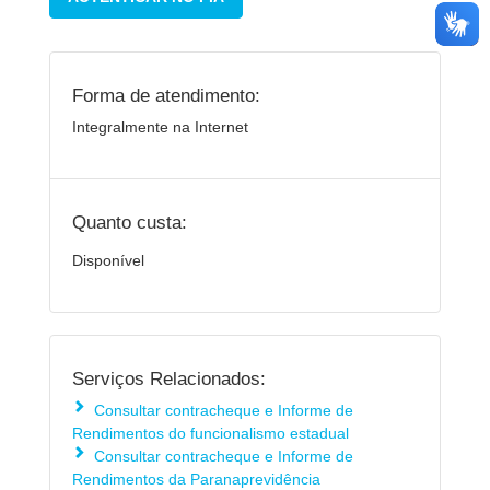
Forma de atendimento:
Integralmente na Internet
Quanto custa:
Disponível
Serviços Relacionados:
Consultar contracheque e Informe de
Rendimentos do funcionalismo estadual
Consultar contracheque e Informe de
Rendimentos da Paranaprevidência