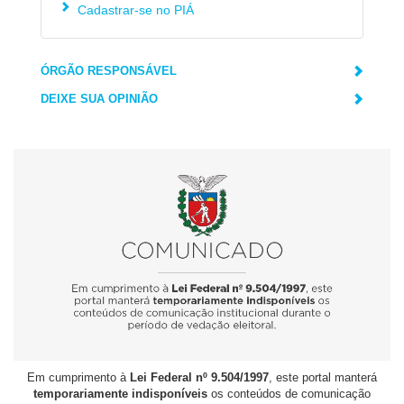
Cadastrar-se no PIÁ
ÓRGÃO RESPONSÁVEL
DEIXE SUA OPINIÃO
Em cumprimento à
Lei Federal nº 9.504/1997
, este portal manterá
temporariamente indisponíveis
os conteúdos de comunicação