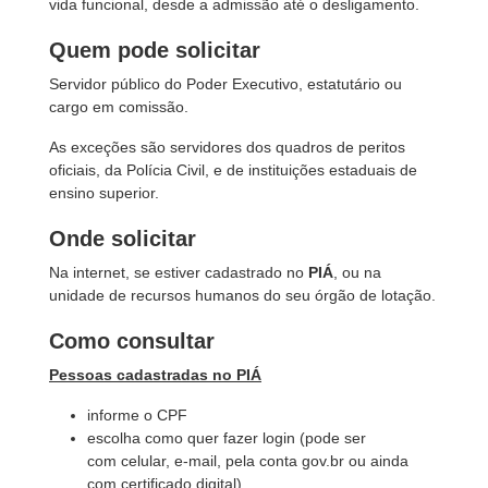
vida funcional, desde a admissão até o desligamento.
Quem pode solicitar
Servidor público do Poder Executivo, estatutário ou
cargo em comissão.
As exceções são servidores dos quadros de peritos
oficiais, da Polícia Civil, e de instituições estaduais de
ensino superior.
Onde solicitar
Na internet, se estiver cadastrado no
PIÁ
, ou na
unidade de recursos humanos do seu órgão de lotação.
Como consultar
Pessoas cadastradas no PIÁ
informe o CPF
escolha como quer fazer login (pode ser
com celular, e-mail, pela conta gov.br ou ainda
com certificado digital)