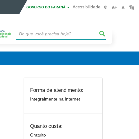
Acessibilidade
GOVERNO DO PARANÁ
Forma de atendimento:
Integralmente na Internet
Quanto custa:
Gratuito