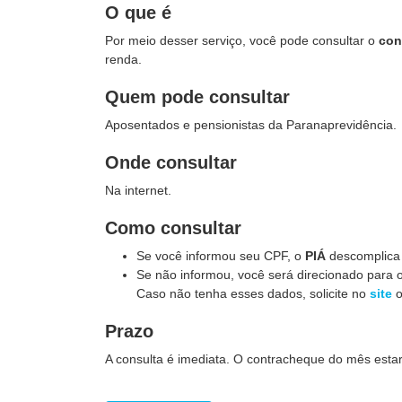
O que é
Por meio desser serviço, você pode consultar o
con
renda.
Quem pode consultar
Aposentados e pensionistas da Paranaprevidência.
Onde consultar
Na internet.
Como consultar
Se você informou seu CPF, o
PIÁ
descomplica s
Se não informou, você será direcionado para o
Caso não tenha esses dados, solicite no
site
o
Prazo
A consulta é imediata. O contracheque do mês estará