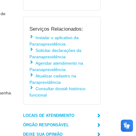
 de
Serviços Relacionados:
Instalar o aplicativo da
Paranaprevidência
Solicitar declarações da
Paranaprevidência
Agendar atendimento na
Paranaprevidência
Atualizar cadastro na
Paraprevidência
Consultar dossiê histórico-
 senha.
funcional
LOCAIS DE ATENDIMENTO
ÓRGÃO RESPONSÁVEL
DEIXE SUA OPINIÃO