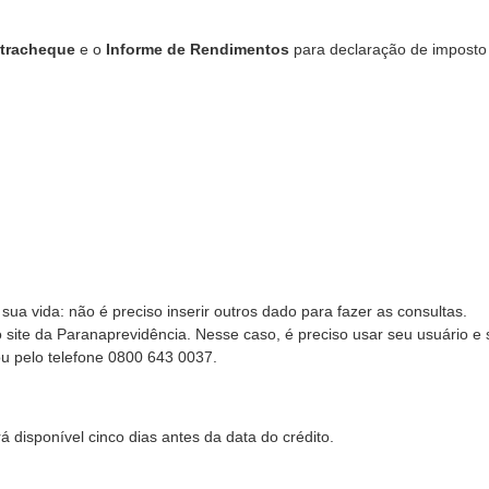
tracheque
e o
Informe de Rendimentos
para declaração de imposto
ua vida: não é preciso inserir outros dado para fazer as consultas.
 site da Paranaprevidência. Nesse caso, é preciso usar seu usuário e
u pelo telefone 0800 643 0037.
 disponível cinco dias antes da data do crédito.