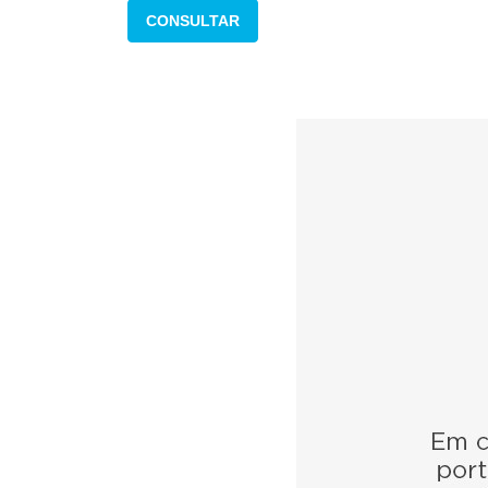
CONSULTAR