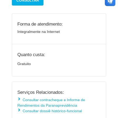
CONSULTAR
Forma de atendimento:
Integralmente na Internet
Quanto custa:
Gratuito
Serviços Relacionados:
Consultar contracheque e Informe de
Rendimentos da Paranaprevidência
Consultar dossiê histórico-funcional