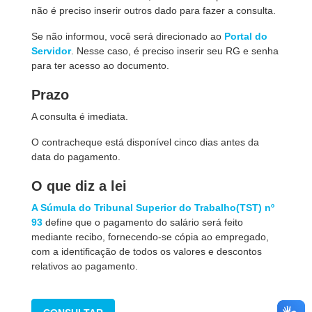
não é preciso inserir outros dado para fazer a consulta.
Se não informou, você será direcionado ao
Portal do
Servidor
. Nesse caso, é preciso inserir seu RG e senha
para ter acesso ao documento.
Prazo
A consulta é imediata.
O contracheque está disponível cinco dias antes da
data do pagamento.
O que diz a lei
A Súmula do Tribunal Superior do Trabalho(TST) nº
93
define que o pagamento do salário será feito
mediante recibo, fornecendo-se cópia ao empregado,
com a identificação de todos os valores e descontos
relativos ao pagamento.