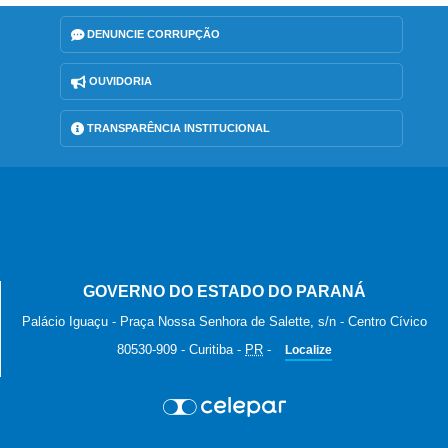
DENUNCIE CORRUPÇÃO
OUVIDORIA
TRANSPARÊNCIA INSTITUCIONAL
GOVERNO DO ESTADO DO PARANÁ
Palácio Iguaçu - Praça Nossa Senhora de Salette, s/n - Centro Cívico
80530-909
-
Curitiba
-
PR
-
Localize