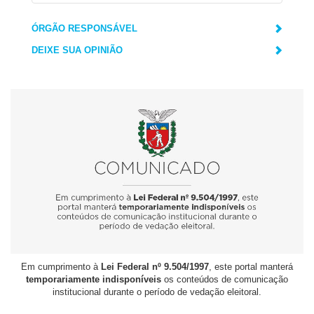
ÓRGÃO RESPONSÁVEL
DEIXE SUA OPINIÃO
Em cumprimento à
Lei Federal nº 9.504/1997
, este portal manterá
temporariamente indisponíveis
os conteúdos de comunicação
institucional durante o período de vedação eleitoral.