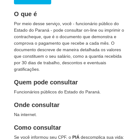
O que é
Por meio desse serviço, você - funcionário público do
Estado do Paraná - pode consultar on-line ou imprimir o
contracheque, que é o documento que demonstra e
comprova o pagamento que recebe a cada mês. O
documento descreve de maneira detalhada os valores
que constituem o seu salário, como a quantia recebida
por 30 dias de trabalho, descontos e eventuais
gratificações.
Quem pode consultar
Funcionários públicos do Estado do Paraná.
Onde consultar
Na internet.
Como consultar
Se você informou seu CPF, o
PIÁ
descomplica sua vida: