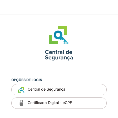
OPÇÕES DE LOGIN
Central de Segurança
Certificado Digital - eCPF