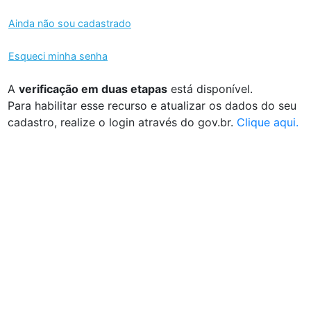
Ainda não sou cadastrado
Esqueci minha senha
A
verificação em duas etapas
está disponível.
Para habilitar esse recurso e atualizar os dados do seu
cadastro, realize o login através do gov.br.
Clique aqui.