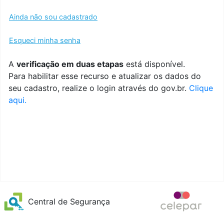
Ainda não sou cadastrado
Esqueci minha senha
A
verificação em duas etapas
está disponível.
Para habilitar esse recurso e atualizar os dados do
seu cadastro, realize o login através do gov.br.
Clique
aqui.
Central de Segurança