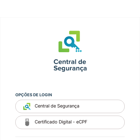
OPÇÕES DE LOGIN
Central de Segurança
Certificado Digital - eCPF