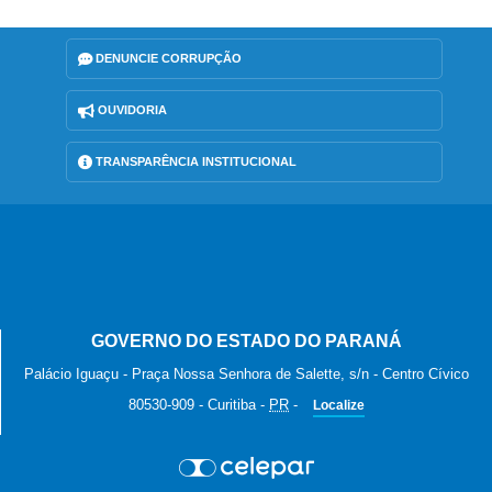
DENUNCIE CORRUPÇÃO
OUVIDORIA
TRANSPARÊNCIA INSTITUCIONAL
GOVERNO DO ESTADO DO PARANÁ
Palácio Iguaçu - Praça Nossa Senhora de Salette, s/n - Centro Cívico
80530-909
-
Curitiba
-
PR
-
Localize