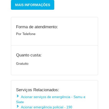
MAIS INFORMAÇÕES
Forma de atendimento:
Por Telefone
Quanto custa:
Gratuito
Serviços Relacionados:
Acionar serviços de emergência - Samu e
Siate
Acionar emergência policial - 190