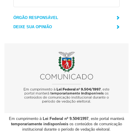
ÓRGÃO RESPONSÁVEL
DEIXE SUA OPINIÃO
Em cumprimento à
Lei Federal nº 9.504/1997
, este portal manterá
temporariamente indisponíveis
os conteúdos de comunicação
institucional durante o período de vedação eleitoral.