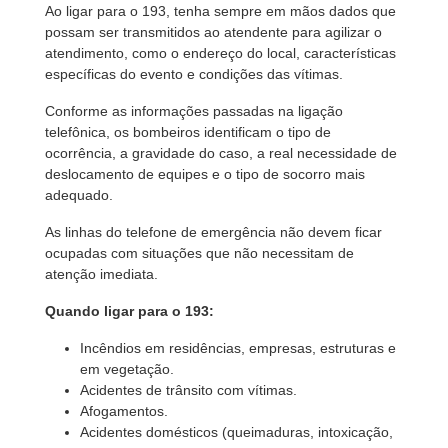
Ao ligar para o 193, tenha sempre em mãos dados que
possam ser transmitidos ao atendente para agilizar o
atendimento, como o endereço do local, características
específicas do evento e condições das vítimas.
Conforme as informações passadas na ligação
telefônica, os bombeiros identificam o tipo de
ocorrência, a gravidade do caso, a real necessidade de
deslocamento de equipes e o tipo de socorro mais
adequado.
As linhas do telefone de emergência não devem ficar
ocupadas com situações que não necessitam de
atenção imediata.
Quando ligar para o 193:
Incêndios em residências, empresas, estruturas e
em vegetação.
Acidentes de trânsito com vítimas.
Afogamentos.
Acidentes domésticos (queimaduras, intoxicação,