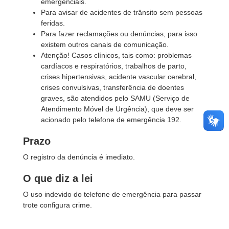
emergenciais.
Para avisar de acidentes de trânsito sem pessoas
feridas.
Para fazer reclamações ou denúncias, para isso
existem outros canais de comunicação.
Atenção! Casos clínicos, tais como: problemas
cardíacos e respiratórios, trabalhos de parto,
crises hipertensivas, acidente vascular cerebral,
crises convulsivas, transferência de doentes
graves, são atendidos pelo SAMU (Serviço de
Atendimento Móvel de Urgência), que deve ser
acionado pelo telefone de emergência 192.
Prazo
O registro da denúncia é imediato.
O que diz a lei
O uso indevido do telefone de emergência para passar
trote configura crime.