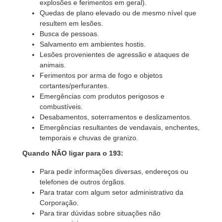
explosões e ferimentos em geral).
Quedas de plano elevado ou de mesmo nível que
resultem em lesões.
Busca de pessoas.
Salvamento em ambientes hostis.
Lesões provenientes de agressão e ataques de
animais.
Ferimentos por arma de fogo e objetos
cortantes/perfurantes.
Emergências com produtos perigosos e
combustíveis.
Desabamentos, soterramentos e deslizamentos.
Emergências resultantes de vendavais, enchentes,
temporais e chuvas de granizo.
Quando NÃO ligar para o 193:
Para pedir informações diversas, endereços ou
telefones de outros órgãos.
Para tratar com algum setor administrativo da
Corporação.
Para tirar dúvidas sobre situações não