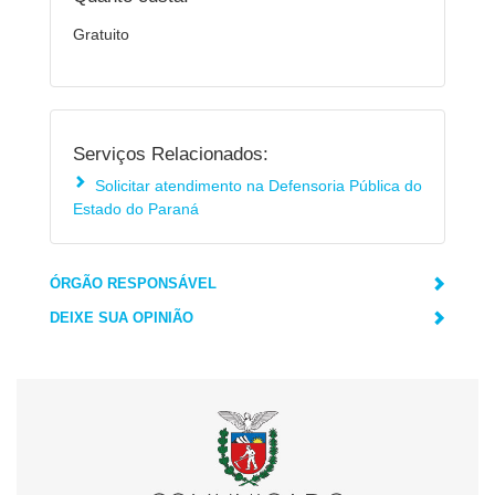
Gratuito
Serviços Relacionados:
Solicitar atendimento na Defensoria Pública do
Estado do Paraná
ÓRGÃO RESPONSÁVEL
DEIXE SUA OPINIÃO