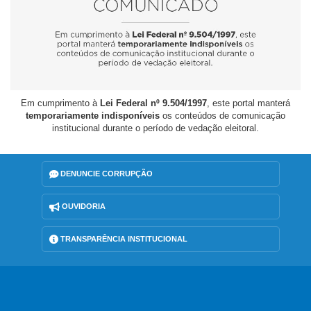
Em cumprimento à
Lei Federal nº 9.504/1997
, este portal manterá
temporariamente indisponíveis
os conteúdos de comunicação
institucional durante o período de vedação eleitoral.
DENUNCIE CORRUPÇÃO
OUVIDORIA
TRANSPARÊNCIA INSTITUCIONAL