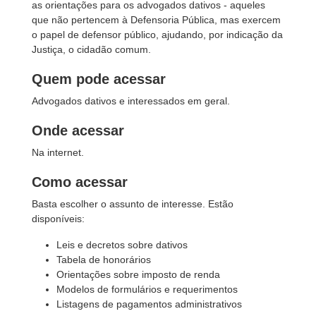
as orientações para os advogados dativos - aqueles
que não pertencem à Defensoria Pública, mas exercem
o papel de defensor público, ajudando, por indicação da
Justiça, o cidadão comum.
Quem pode acessar
Advogados dativos e interessados em geral.
Onde acessar
Na internet.
Como acessar
Basta escolher o assunto de interesse. Estão
disponíveis:
Leis e decretos sobre dativos
Tabela de honorários
Orientações sobre imposto de renda
Modelos de formulários e requerimentos
Listagens de pagamentos administrativos