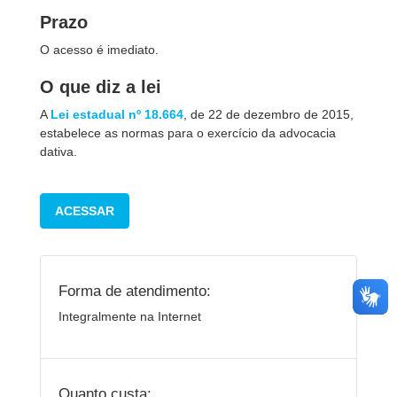
Prazo
O acesso é imediato.
O que diz a lei
A
Lei estadual nº 18.664
, de 22 de dezembro de 2015,
estabelece as normas para o exercício da advocacia
dativa.
ACESSAR
Forma de atendimento:
Integralmente na Internet
Quanto custa: