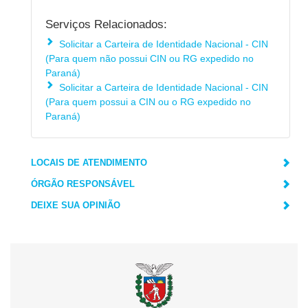
Serviços Relacionados:
Solicitar a Carteira de Identidade Nacional - CIN
(Para quem não possui CIN ou RG expedido no
Paraná)
Solicitar a Carteira de Identidade Nacional - CIN
(Para quem possui a CIN ou o RG expedido no
Paraná)
LOCAIS DE ATENDIMENTO
ÓRGÃO RESPONSÁVEL
DEIXE SUA OPINIÃO