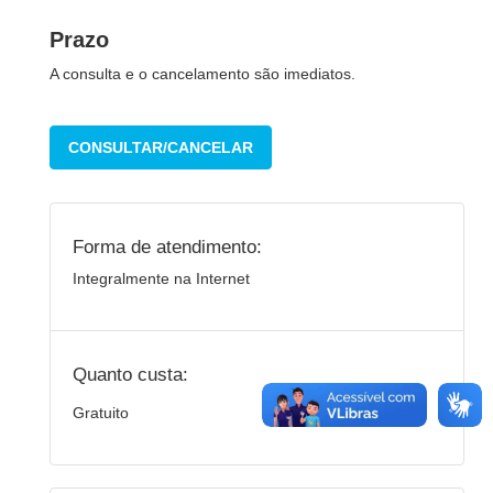
Prazo
A consulta e o cancelamento são imediatos.
CONSULTAR/CANCELAR
Forma de atendimento:
Integralmente na Internet
Quanto custa:
Gratuito