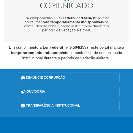
Em cumprimento à
Lei Federal nº 9.504/1997
, este portal manterá
temporariamente indisponíveis
os conteúdos de comunicação
institucional durante o período de vedação eleitoral.
DENUNCIE CORRUPÇÃO
OUVIDORIA
TRANSPARÊNCIA INSTITUCIONAL