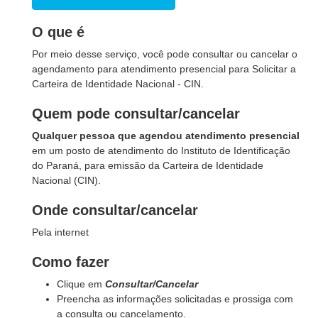
O que é
Por meio desse serviço, você pode consultar ou cancelar o
agendamento para atendimento presencial para Solicitar a
Carteira de Identidade Nacional - CIN.
Quem pode consultar/cancelar
Qualquer pessoa que agendou atendimento presencial
em um posto de atendimento do Instituto de Identificação
do Paraná, para emissão da Carteira de Identidade
Nacional (CIN).
Onde consultar/cancelar
Pela internet
Como fazer
Clique em
Consultar/Cancelar
Preencha as informações solicitadas e prossiga com
a consulta ou cancelamento.