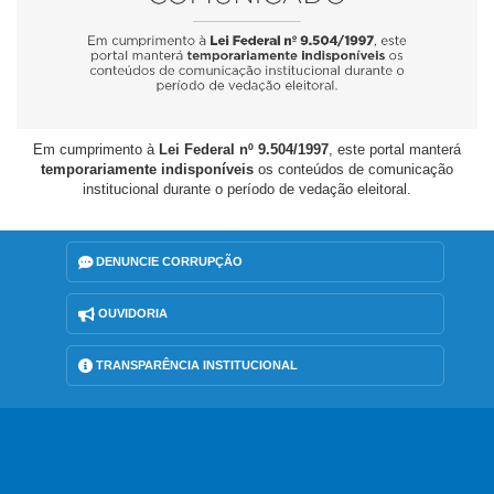
Em cumprimento à
Lei Federal nº 9.504/1997
, este portal manterá
temporariamente indisponíveis
os conteúdos de comunicação
institucional durante o período de vedação eleitoral.
DENUNCIE CORRUPÇÃO
OUVIDORIA
TRANSPARÊNCIA INSTITUCIONAL