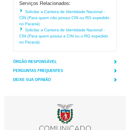
Serviços Relacionados:
Solicitar a Carteira de Identidade Nacional -
CIN (Para quem não possui CIN ou RG expedido
no Paraná)
Solicitar a Carteira de Identidade Nacional -
CIN (Para quem possui a CIN ou o RG expedido
no Paraná)
ÓRGÃO RESPONSÁVEL
PERGUNTAS FREQUENTES
DEIXE SUA OPINIÃO