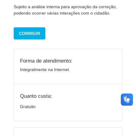
Sujeito a análise interna para aprovação da correção,
podendo ocorrer várias interações com o cidadão.
CORRIGIR
Forma de atendimento:
Integralmente na Internet
Quanto custa:
Gratuito