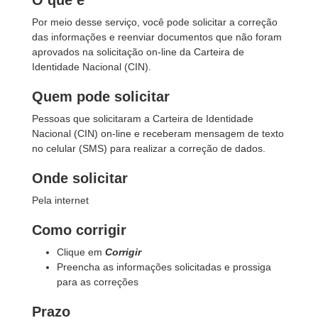
O que é
Por meio desse serviço, você pode solicitar a correção
das informações e reenviar documentos que não foram
aprovados na solicitação on-line da Carteira de
Identidade Nacional (CIN).
Quem pode solicitar
Pessoas que solicitaram a Carteira de Identidade
Nacional (CIN) on-line e receberam mensagem de texto
no celular (SMS) para realizar a correção de dados.
Onde solicitar
Pela internet
Como corrigir
Clique em
Corrigir
Preencha as informações solicitadas e prossiga
para as correções
Prazo