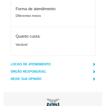
Forma de atendimento:
Diferentes meios
Quanto custa:
Variável
LOCAIS DE ATENDIMENTO
ÓRGÃO RESPONSÁVEL
DEIXE SUA OPINIÃO