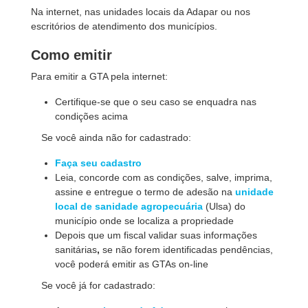
Na internet, nas unidades locais da Adapar ou nos
escritórios de atendimento dos municípios.
Como emitir
Para emitir a GTA pela internet:
Certifique-se que o seu caso se enquadra nas
condições acima
Se você ainda não for cadastrado:
Faça seu cadastro
Leia, concorde com as condições, salve, imprima,
assine e entregue o termo de adesão na
unidade
local de sanidade agropecuária
(Ulsa) do
município onde se localiza a propriedade
Depois que um fiscal validar suas informações
sanitárias
,
se não forem identificadas pendências,
você poderá emitir as GTAs on-line
Se você já for cadastrado: