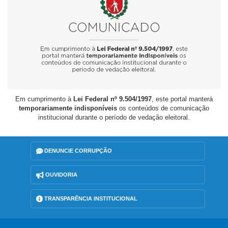
Em cumprimento à
Lei Federal nº 9.504/1997
, este portal manterá
temporariamente indisponíveis
os conteúdos de comunicação
institucional durante o período de vedação eleitoral.
DENUNCIE CORRUPÇÃO
OUVIDORIA
TRANSPARÊNCIA INSTITUCIONAL