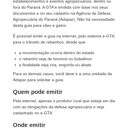
estabelecimentos e eventos agropecuários, dentro ou
fora do Paraná. A GTA é emitida com base nos seus
documentos e no seu cadastro na Agência de Defesa
Agropecuária do Paraná (Adapar). Não há necessidade
desta guia para cães e gatos.
É possível emitir a guia na internet, pelo sistema e-GTA,
para o trânsito de rebanhos, desde que:
a movimentação ocorra dentro do estado
o rebanho seja de bovinos ou bubalinos
a finalidade seja cria, engorda ou abate
Para os demais casos, você deve ir a uma unidade da
Adapar para solicitar a guia.
Quem pode emitir
Pela internet, apenas o produtor rural que esteja em dia
com as obrigações da defesa agropecuária e seja
cadastrado no e-GTA.
Onde emitir