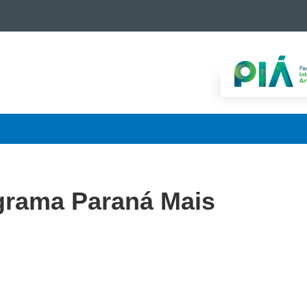
ograma Paraná Mais