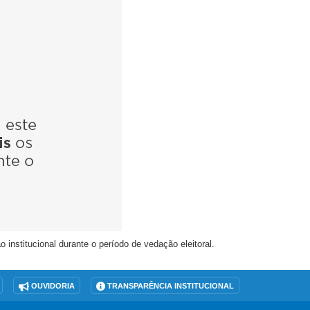
nstitucional durante o período de vedação eleitoral.
OUVIDORIA
TRANSPARÊNCIA INSTITUCIONAL