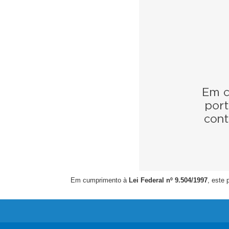
Em cumprimento à
Lei Federal nº 9.504/1997
, este 