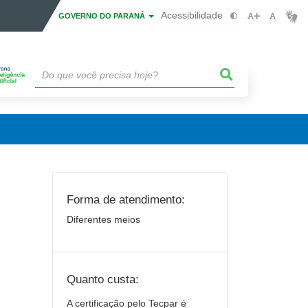
Acessibilidade
GOVERNO DO PARANÁ
Forma de atendimento:
Diferentes meios
Quanto custa:
A certificação pelo Tecpar é