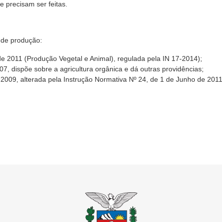
 precisam ser feitas.
 de produção:
de 2011 (Produção Vegetal e Animal), regulada pela IN 17-2014);
7, dispõe sobre a agricultura orgânica e dá outras providências;
 2009, alterada pela Instrução Normativa Nº 24, de 1 de Junho de 201