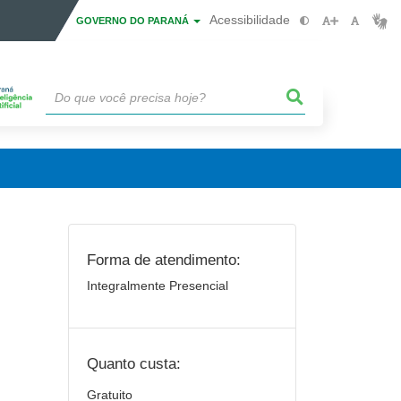
Acessibilidade
GOVERNO DO PARANÁ
Forma de atendimento:
Integralmente Presencial
Quanto custa:
Gratuito