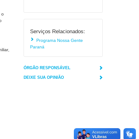
 o
o
Serviços Relacionados:
Programa Nossa Gente
Paraná
liar,
ÓRGÃO RESPONSÁVEL
DEIXE SUA OPINIÃO