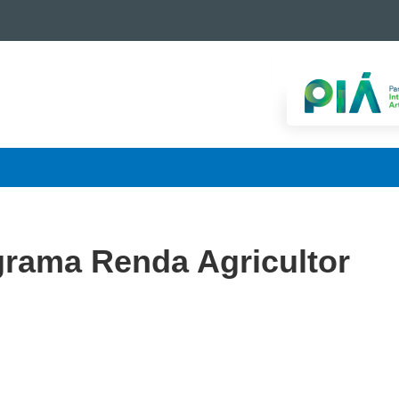
grama Renda Agricultor