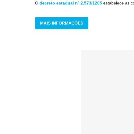
O
decreto estadual nº 2.573/1205
estabelece as c
MAIS INFORMAÇÕES