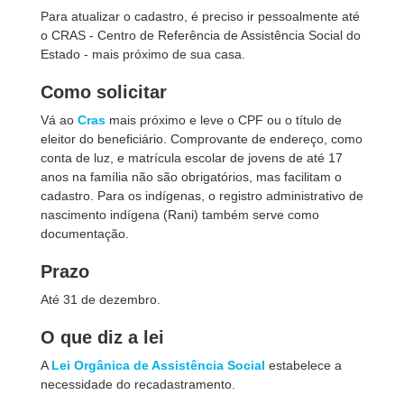
Para atualizar o cadastro, é preciso ir pessoalmente até
o CRAS - Centro de Referência de Assistência Social do
Estado - mais próximo de sua casa.
Como solicitar
Vá ao
Cras
mais próximo e leve o CPF ou o título de
eleitor do beneficiário. Comprovante de endereço, como
conta de luz, e matrícula escolar de jovens de até 17
anos na família não são obrigatórios, mas facilitam o
cadastro. Para os indígenas, o registro administrativo de
nascimento indígena (Rani) também serve como
documentação.
Prazo
Até 31 de dezembro.
O que diz a lei
A
Lei Orgânica de Assistência Social
estabelece a
necessidade do recadastramento.