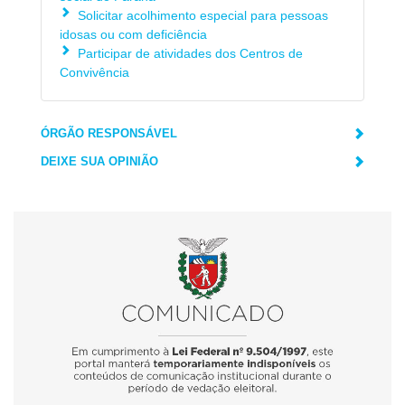
Solicitar acolhimento especial para pessoas
idosas ou com deficiência
Participar de atividades dos Centros de
Convivência
ÓRGÃO RESPONSÁVEL
DEIXE SUA OPINIÃO