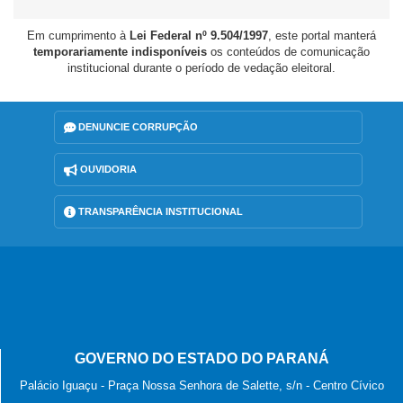
Em cumprimento à
Lei Federal nº 9.504/1997
, este portal manterá
temporariamente indisponíveis
os conteúdos de comunicação
institucional durante o período de vedação eleitoral.
DENUNCIE CORRUPÇÃO
OUVIDORIA
TRANSPARÊNCIA INSTITUCIONAL
GOVERNO DO ESTADO DO PARANÁ
Palácio Iguaçu - Praça Nossa Senhora de Salette, s/n - Centro Cívico