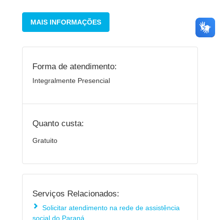
MAIS INFORMAÇÕES
Forma de atendimento:
Integralmente Presencial
Quanto custa:
Gratuito
Serviços Relacionados:
Solicitar atendimento na rede de assistência
social do Paraná