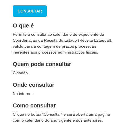
CONSULTAR
O que é
Permite a consulta ao calendário de expediente da
Coordenação da Receita do Estado (Receita Estadual),
válido para a contagem de prazos processuais
inerentes aos processos administrativos fiscais.
Quem pode consultar
Cidadão.
Onde consultar
Na internet.
Como consultar
Clique no botão "Consultar" e será aberta uma página
com o calendário do ano vigente e dos anteriores.