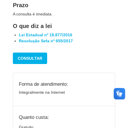
Prazo
A consulta é imediata.
O que diz a lei
Lei Estadual nº 18.877/2016
Resolução Sefa nº 655/2017
CONSULTAR
Forma de atendimento:
Integralmente na Internet
Quanto custa:
Gratuito.