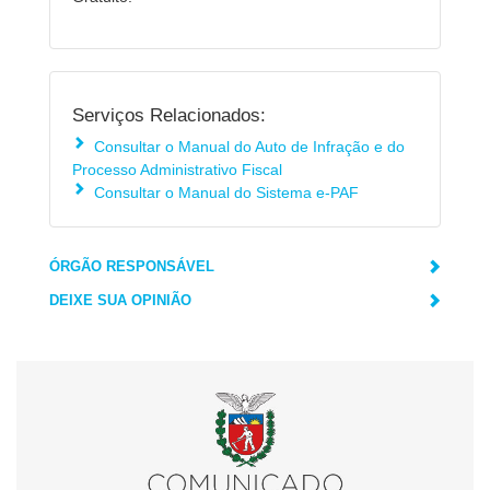
Serviços Relacionados:
Consultar o Manual do Auto de Infração e do
Processo Administrativo Fiscal
Consultar o Manual do Sistema e-PAF
ÓRGÃO RESPONSÁVEL
DEIXE SUA OPINIÃO