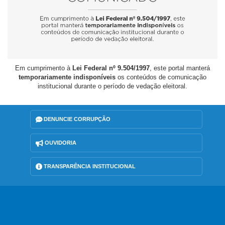
Em cumprimento à
Lei Federal nº 9.504/1997
, este portal manterá
temporariamente indisponíveis
os conteúdos de comunicação
institucional durante o período de vedação eleitoral.
DENUNCIE CORRUPÇÃO
OUVIDORIA
TRANSPARÊNCIA INSTITUCIONAL