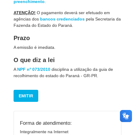
preenchimento
.
ATENÇÃO!
O pagamento deverá ser efetuado em
agências dos
bancos credenciados
pela Secretaria da
Fazenda do Estado do Paraná.
Prazo
A emissão é imediata.
O que diz a lei
A
NPF nº 073/2010
disciplina a utilização da guia de
recolhimento do estado do Paraná - GR-PR.
EMITIR
Forma de atendimento:
Integralmente na Internet