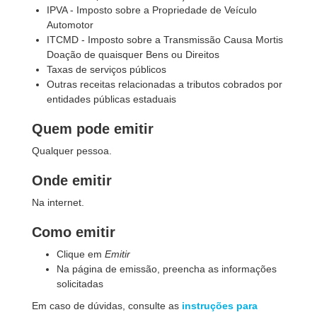
IPVA - Imposto sobre a Propriedade de Veículo
Automotor
ITCMD - Imposto sobre a Transmissão Causa Mortis
Doação de quaisquer Bens ou Direitos
Taxas de serviços públicos
Outras receitas relacionadas a tributos cobrados por
entidades públicas estaduais
Quem pode emitir
Qualquer pessoa.
Onde emitir
Na internet.
Como emitir
Clique em
Emitir
Na página de emissão, preencha as informações
solicitadas
Em caso de dúvidas, consulte as
instruções para