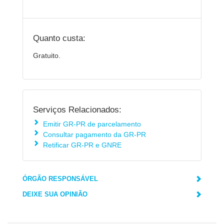
Quanto custa:
Gratuito.
Serviços Relacionados:
Emitir GR-PR de parcelamento
Consultar pagamento da GR-PR
Retificar GR-PR e GNRE
ÓRGÃO RESPONSÁVEL
DEIXE SUA OPINIÃO