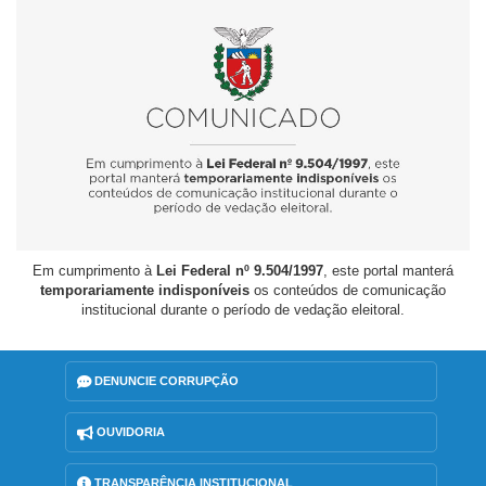
Em cumprimento à
Lei Federal nº 9.504/1997
, este portal manterá
temporariamente indisponíveis
os conteúdos de comunicação
institucional durante o período de vedação eleitoral.
DENUNCIE CORRUPÇÃO
OUVIDORIA
TRANSPARÊNCIA INSTITUCIONAL