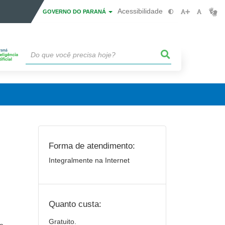
Acessibilidade
GOVERNO DO PARANÁ
Forma de atendimento:
Integralmente na Internet
Quanto custa:
Gratuito.