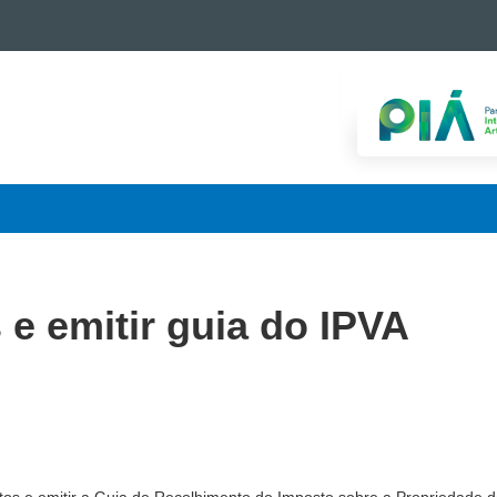
 e emitir guia do IPVA