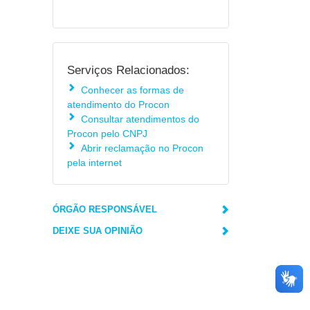
Serviços Relacionados:
Conhecer as formas de
atendimento do Procon
Consultar atendimentos do
Procon pelo CNPJ
Abrir reclamação no Procon
pela internet
ÓRGÃO RESPONSÁVEL
DEIXE SUA OPINIÃO