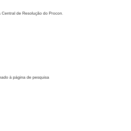
a Central de Resolução do Procon.
nado à página de pesquisa