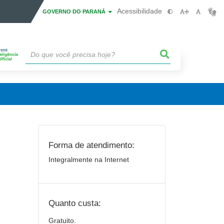
Acessibilidade
GOVERNO DO PARANÁ
Forma de atendimento:
Integralmente na Internet
Quanto custa:
Gratuito.