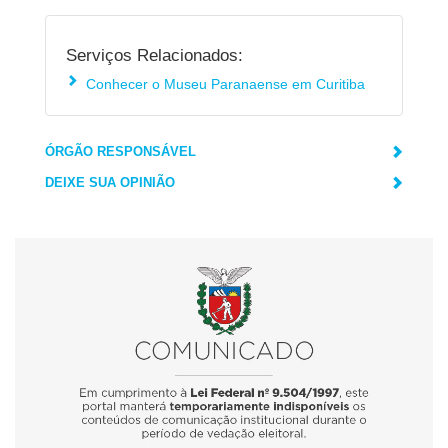
Serviços Relacionados:
Conhecer o Museu Paranaense em Curitiba
ÓRGÃO RESPONSÁVEL
DEIXE SUA OPINIÃO