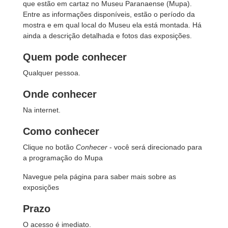
que estão em cartaz no Museu Paranaense (Mupa).
Entre as informações disponíveis, estão o período da
mostra e em qual local do Museu ela está montada. Há
ainda a descrição detalhada e fotos das exposições.
Quem pode conhecer
Qualquer pessoa.
Onde conhecer
Na internet.
Como conhecer
Clique no botão
Conhecer
- você será direcionado para
a programação do Mupa
Navegue pela página para saber mais sobre as
exposições
Prazo
O acesso é imediato.