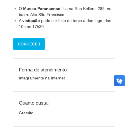
O
Museu Paranaense
fica na Rua Kellers, 289, no
bairro Alto São Francisco
A
visitação
pode ser feita de terça a domingo, das
10h às 17h30
CONHECER
Forma de atendimento:
Integralmente na Internet
Quanto custa:
Gratuito