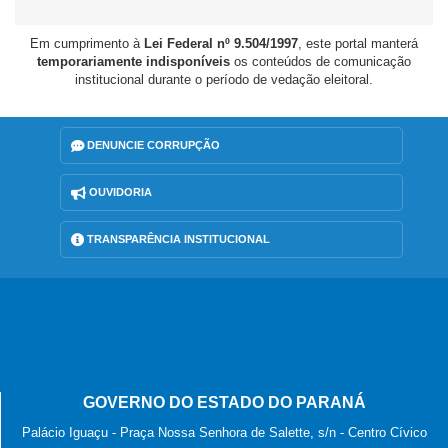
Em cumprimento à
Lei Federal nº 9.504/1997
, este portal manterá
temporariamente indisponíveis
os conteúdos de comunicação
institucional durante o período de vedação eleitoral.
DENUNCIE CORRUPÇÃO
OUVIDORIA
TRANSPARÊNCIA INSTITUCIONAL
GOVERNO DO ESTADO DO PARANÁ
Palácio Iguaçu - Praça Nossa Senhora de Salette, s/n - Centro Cívico