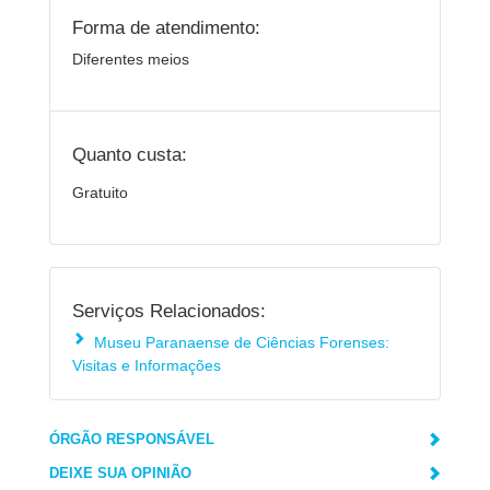
Forma de atendimento:
Diferentes meios
Quanto custa:
Gratuito
Serviços Relacionados:
Museu Paranaense de Ciências Forenses:
Visitas e Informações
ÓRGÃO RESPONSÁVEL
DEIXE SUA OPINIÃO