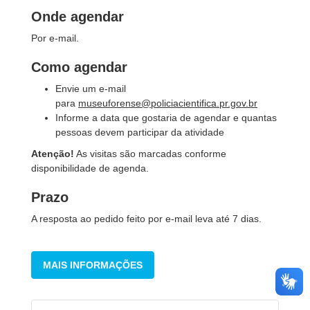
Onde agendar
Por e-mail.
Como agendar
Envie um e-mail
para
museuforense@policiacientifica.pr.gov.br
Informe a data que gostaria de agendar e quantas
pessoas devem participar da atividade
Atenção!
As visitas são marcadas conforme
disponibilidade de agenda.
Prazo
A resposta ao pedido feito por e-mail leva até 7 dias.
MAIS INFORMAÇÕES