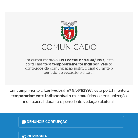
Em cumprimento à
Lei Federal nº 9.504/1997
, este portal manterá
temporariamente indisponíveis
os conteúdos de comunicação
institucional durante o período de vedação eleitoral.
DENUNCIE CORRUPÇÃO
OUVIDORIA