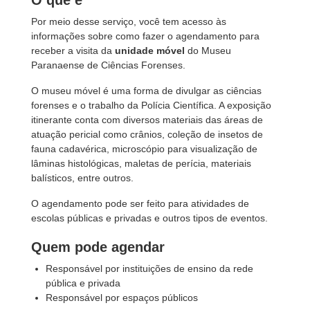
O que é
Por meio desse serviço, você tem acesso às
informações sobre como fazer o agendamento para
receber a visita da
unidade móvel
do Museu
Paranaense de Ciências Forenses.
O museu móvel é uma forma de divulgar as ciências
forenses e o trabalho da Polícia Científica. A exposição
itinerante conta com diversos materiais das áreas de
atuação pericial como crânios, coleção de insetos de
fauna cadavérica, microscópio para visualização de
lâminas histológicas, maletas de perícia, materiais
balísticos, entre outros.
O agendamento pode ser feito para atividades de
escolas públicas e privadas e outros tipos de eventos.
Quem pode agendar
Responsável por instituições de ensino da rede
pública e privada
Responsável por espaços públicos