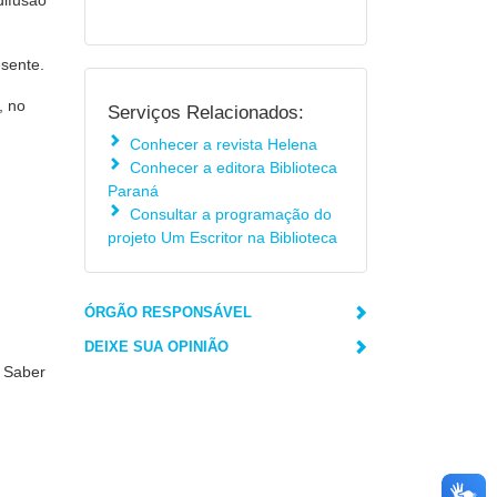
difusão
esente.
, no
Serviços Relacionados:
Conhecer a revista Helena
Conhecer a editora Biblioteca
Paraná
Consultar a programação do
projeto Um Escritor na Biblioteca
ÓRGÃO RESPONSÁVEL
DEIXE SUA OPINIÃO
o Saber