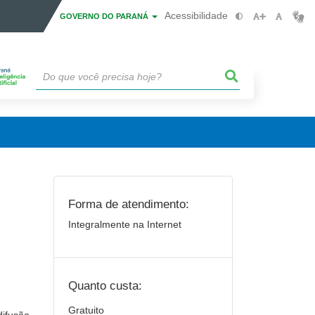
Acessibilidade
GOVERNO DO PARANÁ
Forma de atendimento:
Integralmente na Internet
Quanto custa:
Gratuito