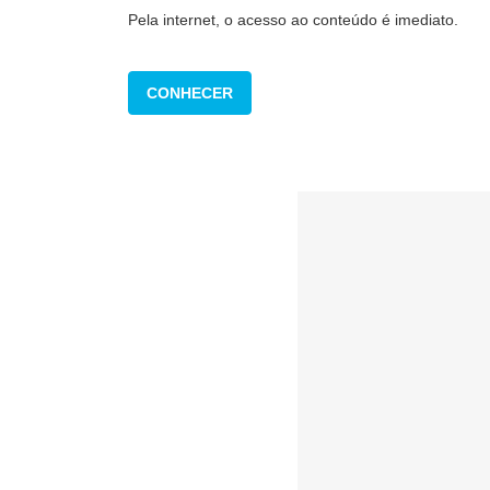
Pela internet, o acesso ao conteúdo é imediato.
CONHECER