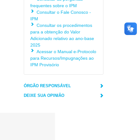
frequentes sobre o IPM
Consultar o Fale Conosco -
IPM
Consultar os procedimentos
para a obtenção do Valor
Adicionado relativo ao ano-base
2025
Acessar o Manual e-Protocolo
para Recursos/Impugnações ao
IPM Provisório
ÓRGÃO RESPONSÁVEL
DEIXE SUA OPINIÃO