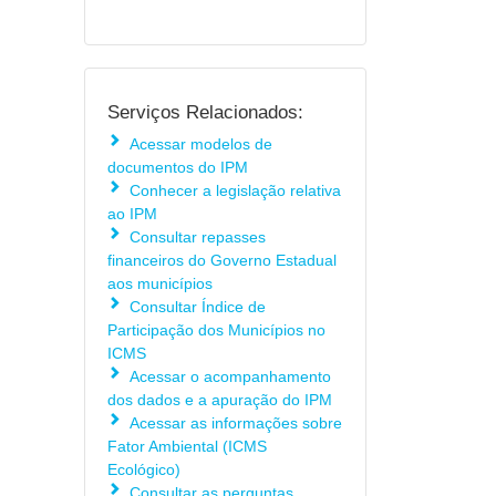
Serviços Relacionados:
Acessar modelos de
documentos do IPM
Conhecer a legislação relativa
ao IPM
Consultar repasses
financeiros do Governo Estadual
aos municípios
Consultar Índice de
Participação dos Municípios no
ICMS
Acessar o acompanhamento
dos dados e a apuração do IPM
Acessar as informações sobre
Fator Ambiental (ICMS
Ecológico)
Consultar as perguntas