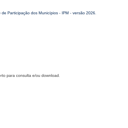
 de Participação dos Municípios - IPM - versão 2026.
erto para consulta e/ou download.