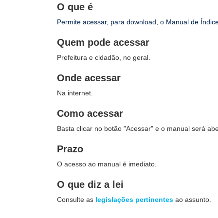
O que é
Permite acessar, para download, o Manual de Índice
Quem pode acessar
Prefeitura e cidadão, no geral.
Onde acessar
Na internet.
Como acessar
Basta clicar no botão "Acessar" e o manual será ab
Prazo
O acesso ao manual é imediato.
O que diz a lei
Consulte as
legislações pertinentes
ao assunto.