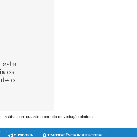
nstitucional durante o período de vedação eleitoral.
OUVIDORIA
TRANSPARÊNCIA INSTITUCIONAL