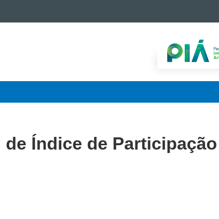
de Índice de Participação