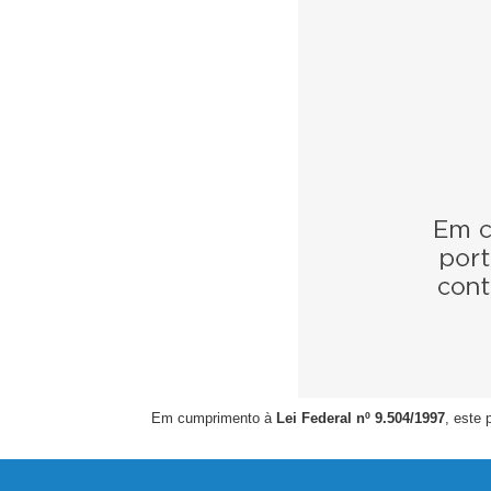
Em cumprimento à
Lei Federal nº 9.504/1997
, este 