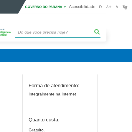
Acessibilidade
GOVERNO DO PARANÁ
Forma de atendimento:
Integralmente na Internet
Quanto custa:
Gratuito.