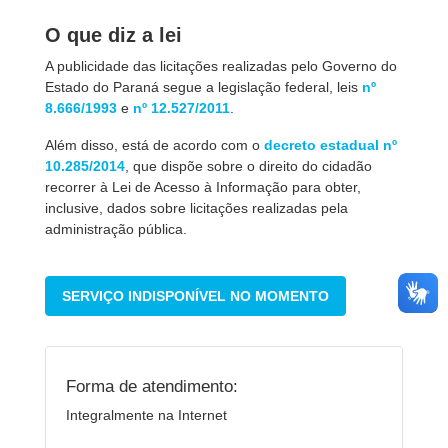
O que diz a lei
A publicidade das licitações realizadas pelo Governo do
Estado do Paraná segue a legislação federal, leis
nº
8.666/1993
e
nº 12.527/2011
.
Além disso, está de acordo com o
decreto estadual nº
10.285/2014
, que dispõe sobre o direito do cidadão
recorrer à Lei de Acesso à Informação para obter,
inclusive, dados sobre licitações realizadas pela
administração pública.
SERVIÇO INDISPONÍVEL NO MOMENTO
Forma de atendimento:
Integralmente na Internet