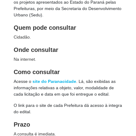
os projetos apresentados ao Estado do Paraná pelas
Prefeituras, por meio da Secretaria do Desenvolvimento
Urbano (Sedu).
Quem pode consultar
Cidadão.
Onde consultar
Na internet.
Como consultar
Acesse o
site do Paranacidade
. Lá, são exibidas as
informações relativas a objeto, valor, modalidade de
cada licitação e data em que foi entregue o edital.
O link para o site de cada Prefeitura dá acesso à integra
do edital.
Prazo
A consulta é imediata.