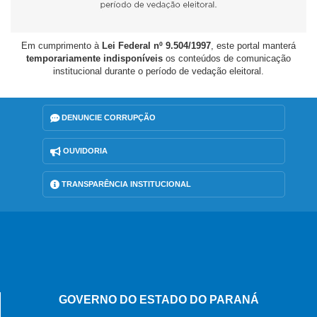
Em cumprimento à
Lei Federal nº 9.504/1997
, este portal manterá
temporariamente indisponíveis
os conteúdos de comunicação
institucional durante o período de vedação eleitoral.
DENUNCIE CORRUPÇÃO
OUVIDORIA
TRANSPARÊNCIA INSTITUCIONAL
GOVERNO DO ESTADO DO PARANÁ