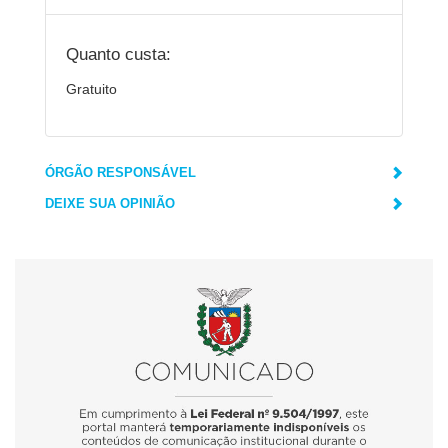
Quanto custa:
Gratuito
ÓRGÃO RESPONSÁVEL
DEIXE SUA OPINIÃO