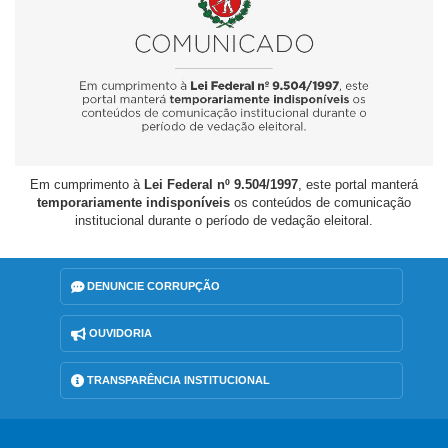
Em cumprimento à
Lei Federal nº 9.504/1997
, este portal manterá
temporariamente indisponíveis
os conteúdos de comunicação
institucional durante o período de vedação eleitoral.
DENUNCIE CORRUPÇÃO
OUVIDORIA
TRANSPARÊNCIA INSTITUCIONAL