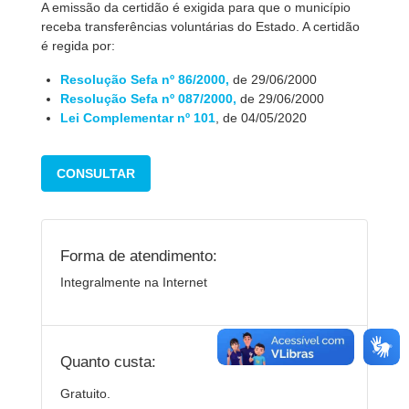
A emissão da certidão é exigida para que o município
receba transferências voluntárias do Estado. A certidão
é regida por:
Resolução Sefa nº 86/2000
,
de 29/06/2000
Resolução Sefa nº
087/2000
,
de 29/06/2000
Lei Complementar nº 101
, de 04/05/2020
CONSULTAR
Forma de atendimento:
Integralmente na Internet
Quanto custa:
Gratuito.