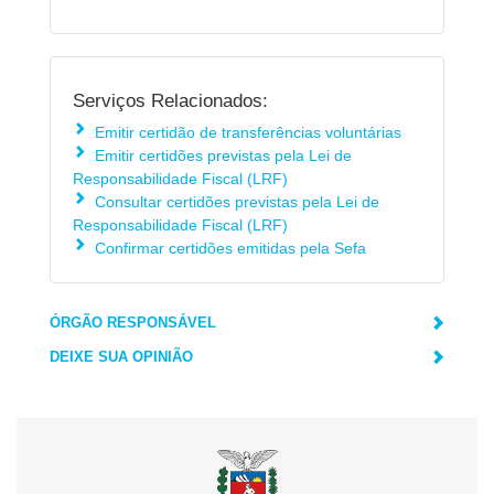
Serviços Relacionados:
Emitir certidão de transferências voluntárias
Emitir certidões previstas pela Lei de
Responsabilidade Fiscal (LRF)
Consultar certidões previstas pela Lei de
Responsabilidade Fiscal (LRF)
Confirmar certidões emitidas pela Sefa
ÓRGÃO RESPONSÁVEL
DEIXE SUA OPINIÃO