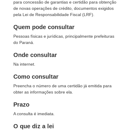
para concessão de garantias e certidão para obtenção
de novas operações de crédito, documentos exigidos
pela Lei de Responsabilidade Fiscal (LRF).
Quem pode consultar
Pessoas físicas e jurídicas, principalmente prefeituras
do Paraná.
Onde consultar
Na internet.
Como consultar
Preencha o número de uma certidão já emitida para
obter as informações sobre ela.
Prazo
A consulta é imediata.
O que diz a lei