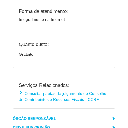
Forma de atendimento:
Integralmente na Internet
Quanto custa:
Gratuito.
Serviços Relacionados:
Consultar pautas de julgamento do Conselho
de Contribuintes e Recursos Fiscais - CCRF
ÓRGÃO RESPONSÁVEL
DEIXE SUA OPINIÃO