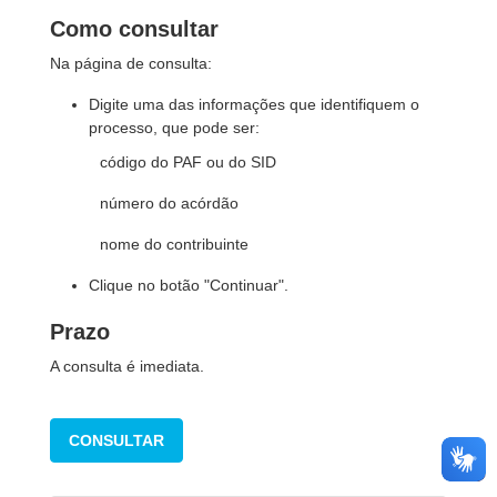
Como consultar
Na página de consulta:
Digite uma das informações que identifiquem o
processo, que pode ser:
código do PAF ou do SID
número do acórdão
nome do contribuinte
Clique no botão "Continuar".
Prazo
A consulta é imediata.
CONSULTAR