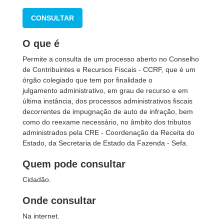
CONSULTAR
O que é
Permite a consulta de um processo aberto no Conselho
de Contribuintes e Recursos Fiscais - CCRF, que é um
órgão colegiado que tem por finalidade o
julgamento administrativo, em grau de recurso e em
última instância, dos processos administrativos fiscais
decorrentes de impugnação de auto de infração, bem
como do reexame necessário, no âmbito dos tributos
administrados pela CRE - Coordenação da Receita do
Estado, da Secretaria de Estado da Fazenda - Sefa.
Quem pode consultar
Cidadão.
Onde consultar
Na internet.