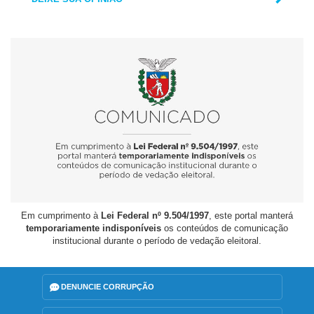
Em cumprimento à
Lei Federal nº 9.504/1997
, este portal manterá
temporariamente indisponíveis
os conteúdos de comunicação
institucional durante o período de vedação eleitoral.
DENUNCIE CORRUPÇÃO