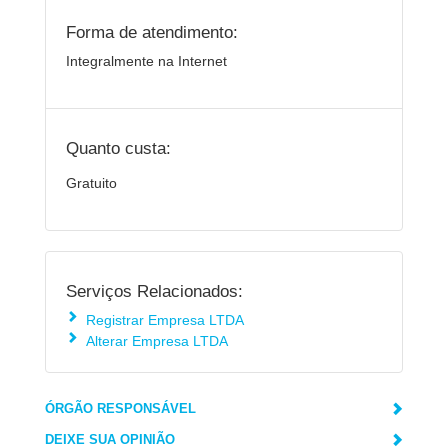
Forma de atendimento:
Integralmente na Internet
Quanto custa:
Gratuito
Serviços Relacionados:
Registrar Empresa LTDA
Alterar Empresa LTDA
ÓRGÃO RESPONSÁVEL
DEIXE SUA OPINIÃO