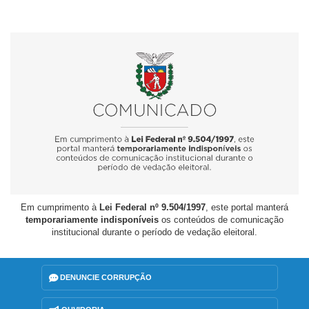
Em cumprimento à
Lei Federal nº 9.504/1997
, este portal manterá
temporariamente indisponíveis
os conteúdos de comunicação
institucional durante o período de vedação eleitoral.
DENUNCIE CORRUPÇÃO