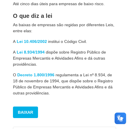
Até cinco dias úteis para empresas de baixo risco.
O que diz a lei
As baixas de empresas são regidas por diferentes Leis,
entre elas:
A
Lei 10.406/2002
institui o Código Civil.
A
Lei 8.934/1994
dispõe sobre Registro Público de
Empresas Mercantis e Atividades Afins e dá outras
providências.
O
Decreto 1.800/1996
regulamenta a Lei nº 8.934, de
18 de novembro de 1994, que dispõe sobre o Registro
Público de Empresas Mercantis e Atividades Afins e dá
outras providências.
BAIXAR