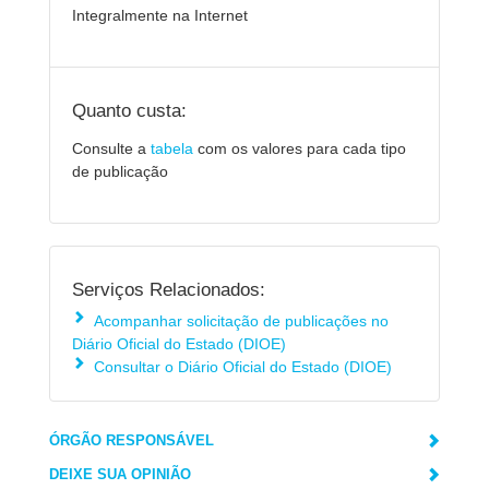
Integralmente na Internet
Quanto custa:
Consulte a
tabela
com os valores para cada tipo
de publicação
Serviços Relacionados:
Acompanhar solicitação de publicações no
Diário Oficial do Estado (DIOE)
Consultar o Diário Oficial do Estado (DIOE)
ÓRGÃO RESPONSÁVEL
DEIXE SUA OPINIÃO