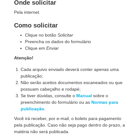
Onde solicitar
Pela internet.
Como solicitar
Clique no botão
Solicitar
Preencha os dados do formulário
Clique em
Enviar
Atenção!
Cada arquivo enviado deverá conter apenas uma
publicação;
Não serão aceitos documentos escaneados ou que
possuam cabeçalho e rodapé;
Se tiver dúvidas, consulte o
Manual
sobre o
preenchimento do formulário ou as
Normas para
publicação
.
Você irá receber, por e-mail, o boleto para pagamento
pela publicação. Caso não seja pago dentro do prazo, a
matéria não será publicada.