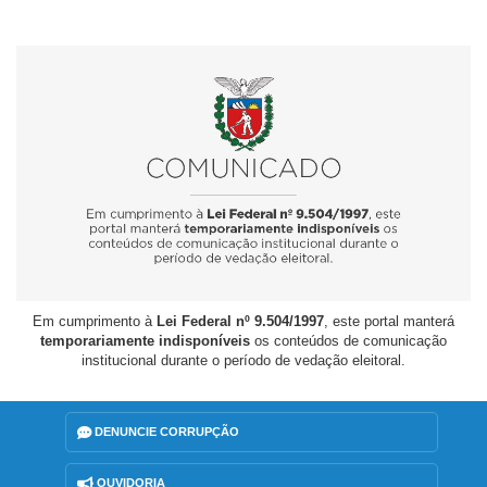
Em cumprimento à
Lei Federal nº 9.504/1997
, este portal manterá
temporariamente indisponíveis
os conteúdos de comunicação
institucional durante o período de vedação eleitoral.
DENUNCIE CORRUPÇÃO
OUVIDORIA