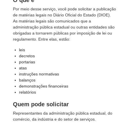
O que é
Por meio desse serviço, você pode solicitar a publicação
de matérias legais no Diário Oficial do Estado (DIOE).
As matérias legais são comunicados que a
administração pública estadual ou outras entidades são
obrigadas a tornarem públicas por imposição de lei ou
regulamento. Entre elas, estão:
leis
decretos
portarias
atas
instruções normativas
balanços
demonstrações financeiras
relatórios
Quem pode solicitar
Representantes da administração pública estadual, do
comércio, da indústria e do setor de serviços.