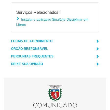
Serviços Relacionados:
Instalar o aplicativo Sinalário Disciplinar em
Libras
LOCAIS DE ATENDIMENTO
ÓRGÃO RESPONSÁVEL
PERGUNTAS FREQUENTES
DEIXE SUA OPINIÃO