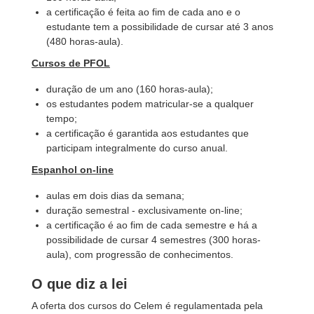
a certificação é feita ao fim de cada ano e o
estudante tem a possibilidade de cursar até 3 anos
(480 horas-aula).
Cursos de PFOL
duração de um ano (160 horas-aula);
os estudantes podem matricular-se a qualquer
tempo;
a certificação é garantida aos estudantes que
participam integralmente do curso anual.
Espanhol on-line
aulas em dois dias da semana;
duração semestral - exclusivamente on-line;
a certificação é ao fim de cada semestre e há a
possibilidade de cursar 4 semestres (300 horas-
aula), com progressão de conhecimentos.
O que diz a lei
A oferta dos cursos do Celem é regulamentada pela