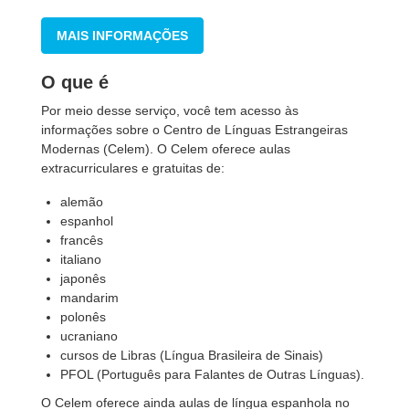
MAIS INFORMAÇÕES
O que é
Por meio desse serviço, você tem acesso às
informações sobre o Centro de Línguas Estrangeiras
Modernas (Celem). O Celem oferece aulas
extracurriculares e gratuitas de:
alemão
espanhol
francês
italiano
japonês
mandarim
polonês
ucraniano
cursos de Libras (Língua Brasileira de Sinais)
PFOL (Português para Falantes de Outras Línguas).
O Celem oferece ainda aulas de língua espanhola no