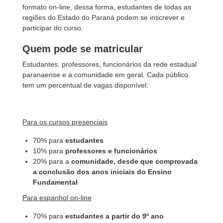
formato on-line, dessa forma, estudantes de todas as
regiões do Estado do Paraná podem se inscrever e
participar do curso.
Quem pode se matricular
Estudantes, professores, funcionários da rede estadual
paranaense e a comunidade em geral. Cada público
tem um percentual de vagas disponível:
Para os cursos presenciais
70% para
estudantes
10% para
professores e funcionários
20% para a
comunidade, desde que comprovada
a conclusão dos anos iniciais do Ensino
Fundamental
Para espanhol on-line
70% para
estudantes a partir do 9º ano