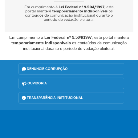
Em cumprimento à
Lei Federal nº 9.504/1997
, este portal manterá
temporariamente indisponíveis
os conteúdos de comunicação
institucional durante o período de vedação eleitoral.
DENUNCIE CORRUPÇÃO
OUVIDORIA
TRANSPARÊNCIA INSTITUCIONAL