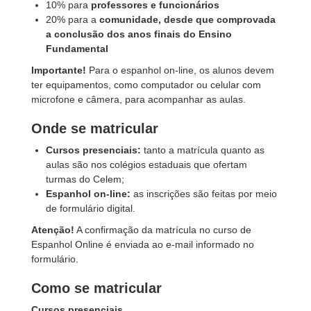
10% para
professores e funcionários
20% para a
comunidade, desde que comprovada
a conclusão dos anos finais do Ensino
Fundamental
Importante!
Para o espanhol on-line, os alunos devem
ter equipamentos, como computador ou celular com
microfone e câmera, para acompanhar as aulas.
Onde se matricular
Cursos presenciais:
tanto a matrícula quanto as
aulas são nos colégios estaduais que ofertam
turmas do Celem;
Espanhol on-line:
as inscrições são feitas por meio
de formulário digital.
Atenção!
A confirmação da matrícula no curso de
Espanhol Online é enviada ao e-mail informado no
formulário.
Como se matricular
Cursos presenciais