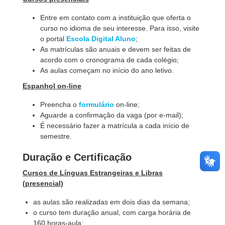
Entre em contato com a instituição que oferta o
curso no idioma de seu interesse. Para isso, visite
o portal
Escola Digital Aluno
;
As matrículas são anuais e devem ser feitas de
acordo com o cronograma de cada colégio;
As aulas começam no início do ano letivo.
Espanhol on-line
Preencha o
formulário
on-line
;
Aguarde a confirmação da vaga (por e-mail);
É necessário fazer a matrícula a cada início de
semestre.
Duração e Certificação
Cursos de Línguas Estrangeiras e Libras
(presencial)
as aulas são realizadas em dois dias da semana;
o curso tem duração anual, com carga horária de
160 horas-aula;