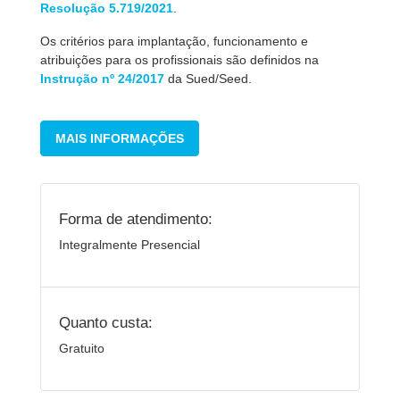
Resolução 5.719/2021
.
Os critérios para implantação, funcionamento e
atribuições para os profissionais são definidos na
Instrução nº 24/2017
da Sued/Seed.
MAIS INFORMAÇÕES
Forma de atendimento:
Integralmente Presencial
Quanto custa:
Gratuito