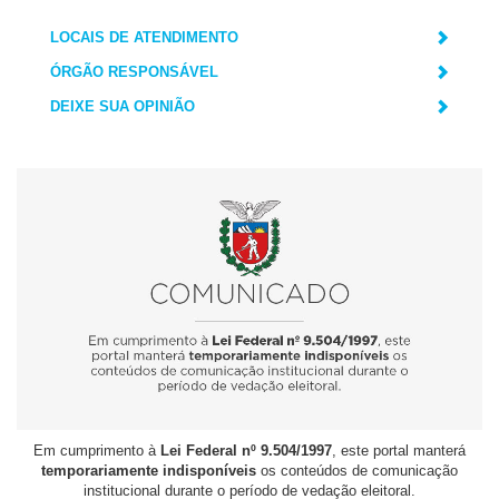
LOCAIS DE ATENDIMENTO
ÓRGÃO RESPONSÁVEL
DEIXE SUA OPINIÃO
Em cumprimento à
Lei Federal nº 9.504/1997
, este portal manterá
temporariamente indisponíveis
os conteúdos de comunicação
institucional durante o período de vedação eleitoral.