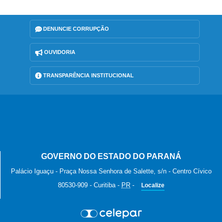
DENUNCIE CORRUPÇÃO
OUVIDORIA
TRANSPARÊNCIA INSTITUCIONAL
GOVERNO DO ESTADO DO PARANÁ
Palácio Iguaçu - Praça Nossa Senhora de Salette, s/n - Centro Cívico
80530-909
-
Curitiba
-
PR
-
Localize