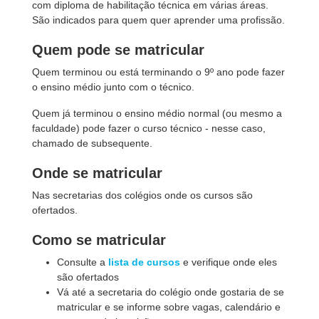
com diploma de habilitação técnica em várias áreas.
São indicados para quem quer aprender uma profissão.
Quem pode se matricular
Quem terminou ou está terminando o 9º ano pode fazer
o ensino médio junto com o técnico.
Quem já terminou o ensino médio normal (ou mesmo a
faculdade) pode fazer o curso técnico - nesse caso,
chamado de subsequente.
Onde se matricular
Nas secretarias dos colégios onde os cursos são
ofertados.
Como se matricular
Consulte a
lista de cursos
e verifique onde eles
são ofertados
Vá até a secretaria do colégio onde gostaria de se
matricular e se informe sobre vagas, calendário e