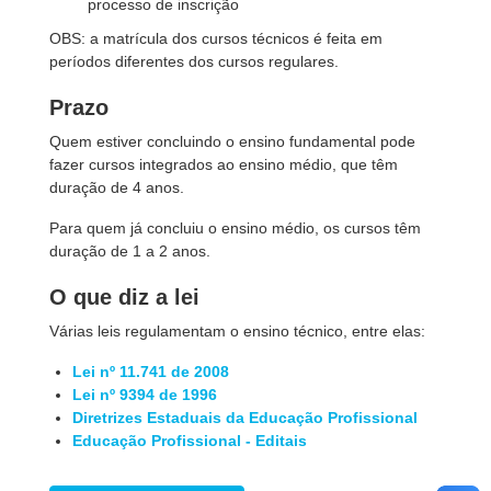
processo de inscrição
OBS: a matrícula dos cursos técnicos é feita em
períodos diferentes dos cursos regulares.
Prazo
Quem estiver concluindo o ensino fundamental pode
fazer cursos integrados ao ensino médio, que têm
duração de 4 anos.
Para quem já concluiu o ensino médio, os cursos têm
duração de 1 a 2 anos.
O que diz a lei
Várias leis regulamentam o ensino técnico, entre elas:
Lei nº 11.741 de 2008
Lei nº 9394 de 1996
Diretrizes Estaduais da Educação Profissional
Educação Profissional - Editais