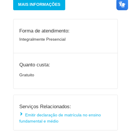
MAIS INFORMAÇÕES
Forma de atendimento:
Integralmente Presencial
Quanto custa:
Gratuito
Serviços Relacionados:
Emitir declaração de matrícula no ensino
fundamental e médio