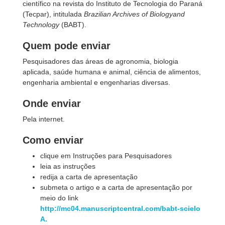
científico na revista do Instituto de Tecnologia do Paraná
(Tecpar), intitulada
Brazilian Archives of Biologyand
Technology
(BABT).
Quem pode enviar
Pesquisadores das áreas de agronomia, biologia
aplicada, saúde humana e animal, ciência de alimentos,
engenharia ambiental e engenharias diversas.
Onde enviar
Pela internet.
Como enviar
clique em Instruções para Pesquisadores
leia as instruções
redija a carta de apresentação
submeta o artigo e a carta de apresentação por
meio do link
http://mc04.manuscriptcentral.com/babt-scielo
A.