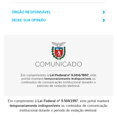
ÓRGÃO RESPONSÁVEL
DEIXE SUA OPINIÃO
Em cumprimento à
Lei Federal nº 9.504/1997
, este portal manterá
temporariamente indisponíveis
os conteúdos de comunicação
institucional durante o período de vedação eleitoral.