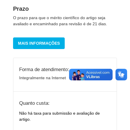
Prazo
O prazo para que o mérito científico do artigo seja
avaliado e encaminhado para revisão é de 21 dias.
MAIS INFORMAÇÕES
Forma de atendimento:
Integralmente na Internet
Quanto custa:
Não há taxa para submissão e avaliação de
artigo.