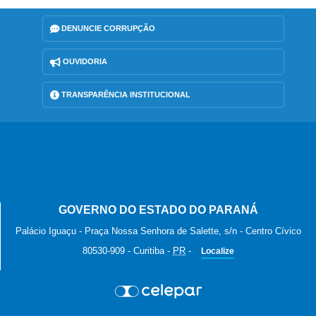
DENUNCIE CORRUPÇÃO
OUVIDORIA
TRANSPARÊNCIA INSTITUCIONAL
GOVERNO DO ESTADO DO PARANÁ
Palácio Iguaçu - Praça Nossa Senhora de Salette, s/n - Centro Cívico
80530-909
-
Curitiba
-
PR
-
Localize