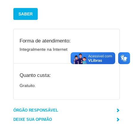
SABER
Forma de atendimento:
Integralmente na Internet
Quanto custa:
Gratuito.
ÓRGÃO RESPONSÁVEL
DEIXE SUA OPINIÃO