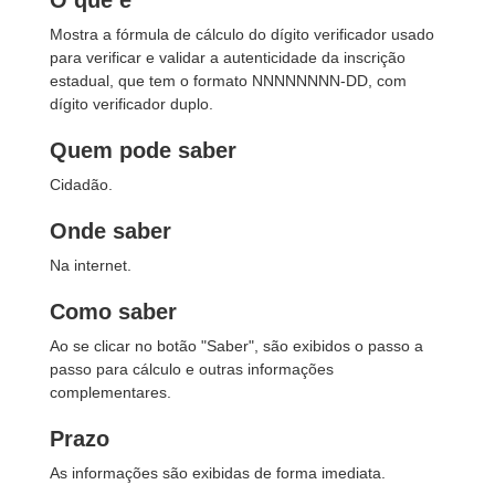
O que é
Mostra a fórmula de cálculo do dígito verificador usado
para verificar e validar a autenticidade da inscrição
estadual, que tem o formato NNNNNNNN-DD, com
dígito verificador duplo.
Quem pode saber
Cidadão.
Onde saber
Na internet.
Como saber
Ao se clicar no botão "Saber", são exibidos o passo a
passo para cálculo e outras informações
complementares.
Prazo
As informações são exibidas de forma imediata.