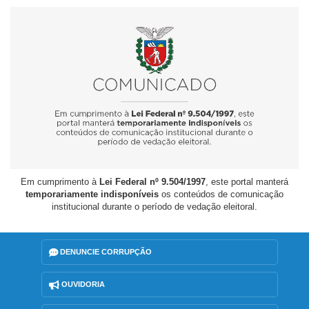
Em cumprimento à
Lei Federal nº 9.504/1997
, este portal manterá
temporariamente indisponíveis
os conteúdos de comunicação
institucional durante o período de vedação eleitoral.
DENUNCIE CORRUPÇÃO
OUVIDORIA