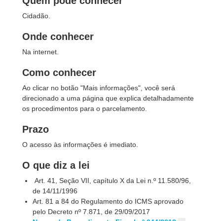
Quem pode conhecer
Cidadão.
Onde conhecer
Na internet.
Como conhecer
Ao clicar no botão "Mais informações", você será
direcionado a uma página que explica detalhadamente
os procedimentos para o parcelamento.
Prazo
O acesso às informações é imediato.
O que diz a lei
​ Art. 41, Seção VII, capítulo X da Lei n.º 11.580/96,
de 14/11/1996
Art. 81 a 84 do Regulamento do ICMS aprovado
pelo Decreto nº 7.871, de 29/09/2017