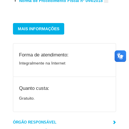
Norma de Procedimento Fiscal nº 044/2018
MAIS INFORMAÇÕES
Forma de atendimento:
Integralmente na Internet
Quanto custa:
Gratuito.
ÓRGÃO RESPONSÁVEL