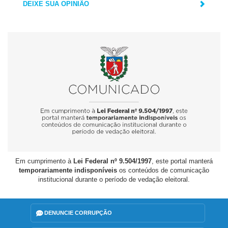
DEIXE SUA OPINIÃO
Em cumprimento à
Lei Federal nº 9.504/1997
, este portal manterá
temporariamente indisponíveis
os conteúdos de comunicação
institucional durante o período de vedação eleitoral.
DENUNCIE CORRUPÇÃO