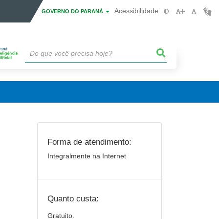
Acessibilidade
GOVERNO DO PARANÁ
Forma de atendimento:
Integralmente na Internet
Quanto custa:
Gratuito.