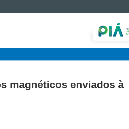
os magnéticos enviados à