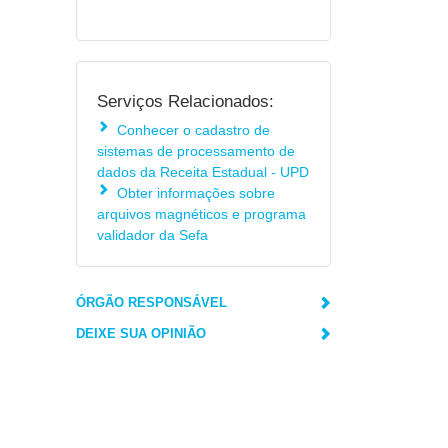
Serviços Relacionados:
Conhecer o cadastro de
sistemas de processamento de
dados da Receita Estadual - UPD
Obter informações sobre
arquivos magnéticos e programa
validador da Sefa
ÓRGÃO RESPONSÁVEL
DEIXE SUA OPINIÃO