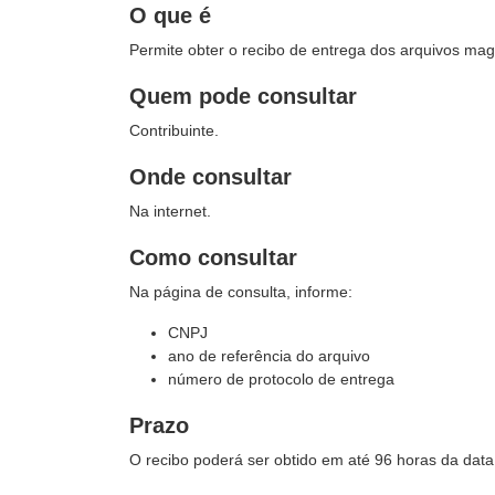
O que é
Permite obter o recibo de entrega dos arquivos ma
Quem pode consultar
Contribuinte.
Onde consultar
Na internet.
Como consultar
Na página de consulta, informe:
CNPJ
ano de referência do arquivo
número de protocolo de entrega
Prazo
O recibo poderá ser obtido em até 96 horas da data