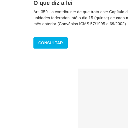
O que diz a lei
Art. 359 - o contribuinte de que trata este Capítul
unidades federadas, até o dia 15 (quinze) de cada 
mês anterior (Convênios ICMS 57/1995 e 69/2002).
CONSULTAR