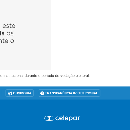
nstitucional durante o período de vedação eleitoral.
OUVIDORIA
TRANSPARÊNCIA INSTITUCIONAL