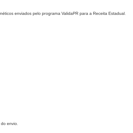
gnéticos enviados pelo programa ValidaPR para a Receita Estadual.
 do envio.