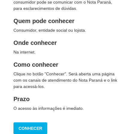
consumidor pode se comunicar com o Nota Paraná,
para esclarecimentos de dúvidas.
Quem pode conhecer
Consumidor, entidade social ou lojista.
Onde conhecer
Na internet.
Como conhecer
Clique no botão "Conhecer". Será aberta uma página
com os canais de atendimento do Nota Paraná e o link
para acessá-los.
Prazo
O acesso às informações é imediato.
CONHECER