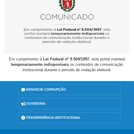
Em cumprimento à
Lei Federal nº 9.504/1997
, este portal manterá
temporariamente indisponíveis
os conteúdos de comunicação
institucional durante o período de vedação eleitoral.
DENUNCIE CORRUPÇÃO
OUVIDORIA
TRANSPARÊNCIA INSTITUCIONAL