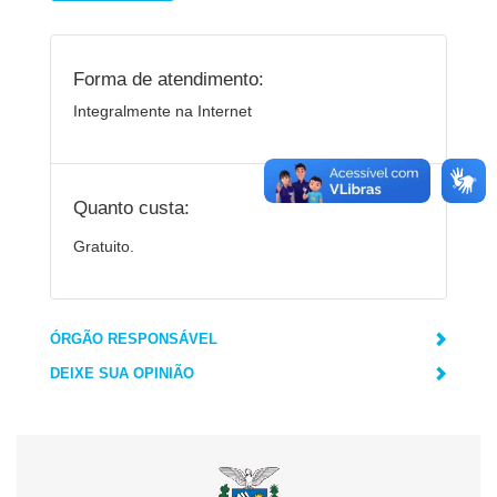
Forma de atendimento:
Integralmente na Internet
Quanto custa:
Gratuito.
ÓRGÃO RESPONSÁVEL
DEIXE SUA OPINIÃO