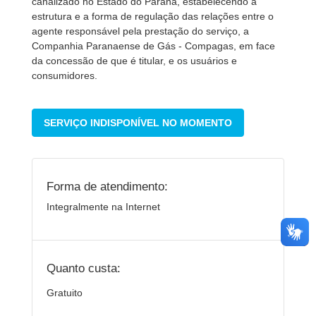
canalizado no Estado do Paraná, estabelecendo a
estrutura e a forma de regulação das relações entre o
agente responsável pela prestação do serviço, a
Companhia Paranaense de Gás - Compagas, em face
da concessão de que é titular, e os usuários e
consumidores.
SERVIÇO INDISPONÍVEL NO MOMENTO
Forma de atendimento:
Integralmente na Internet
Quanto custa:
Gratuito