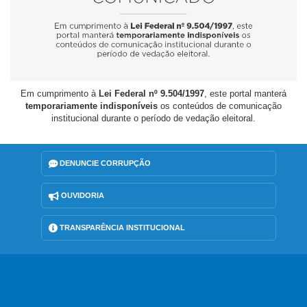
Em cumprimento à
Lei Federal nº 9.504/1997
, este portal manterá
temporariamente indisponíveis
os conteúdos de comunicação
institucional durante o período de vedação eleitoral.
DENUNCIE CORRUPÇÃO
OUVIDORIA
TRANSPARÊNCIA INSTITUCIONAL