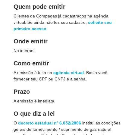
Quem pode emitir
Clientes da Compagas já cadastrados na agência
virtual. Se ainda não fez seu cadastro,
solicite seu
primeiro acesso
.
Onde emitir
Na internet.
Como emitir
A emissão é feita na
agência virtual
. Basta você
fornecer seu CPF ou CNPJ e a senha.
Prazo
A emissão é imediata.
O que diz a lei
O
decreto estadual nº 6.052/2006
institui as condições
gerais de fornecimento / suprimento de gás natural