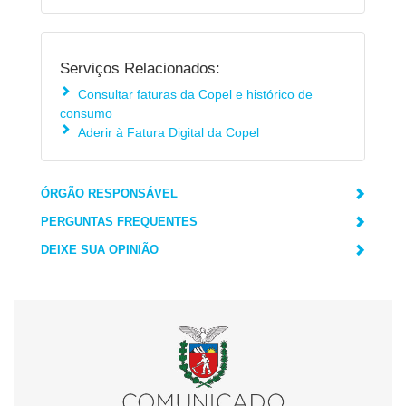
Serviços Relacionados:
Consultar faturas da Copel e histórico de
consumo
Aderir à Fatura Digital da Copel
ÓRGÃO RESPONSÁVEL
PERGUNTAS FREQUENTES
DEIXE SUA OPINIÃO