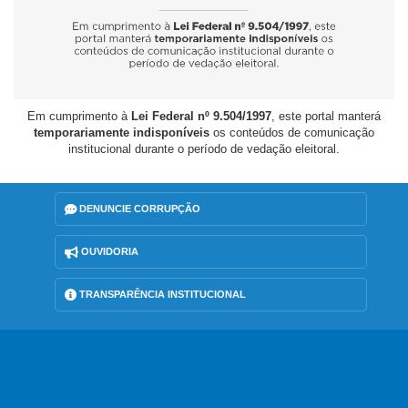
Em cumprimento à
Lei Federal nº 9.504/1997
, este portal manterá
temporariamente indisponíveis
os conteúdos de comunicação
institucional durante o período de vedação eleitoral.
DENUNCIE CORRUPÇÃO
OUVIDORIA
TRANSPARÊNCIA INSTITUCIONAL