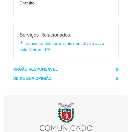
Gratuito
Serviços Relacionados:
Consultar débitos inscritos em dívida ativa
pelo Detran - PR
ÓRGÃO RESPONSÁVEL
DEIXE SUA OPINIÃO