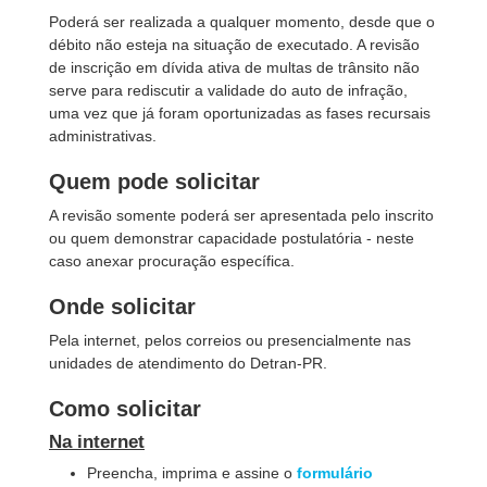
Poderá ser realizada a qualquer momento, desde que o
débito não esteja na situação de executado. A revisão
de inscrição em dívida ativa de multas de trânsito não
serve para rediscutir a validade do auto de infração,
uma vez que já foram oportunizadas as fases recursais
administrativas.
Quem pode solicitar
A revisão somente poderá ser apresentada pelo inscrito
ou quem demonstrar capacidade postulatória - neste
caso anexar procuração específica.
Onde solicitar
Pela internet, pelos correios ou presencialmente nas
unidades de atendimento do Detran-PR.
Como solicitar
Na internet
Preencha, imprima e assine o
formulário