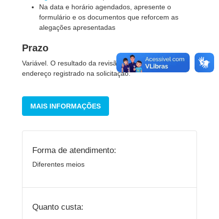
Na data e horário agendados, apresente o
formulário e os documentos que reforcem as
alegações apresentadas
Prazo
Variável. O resultado da revisão será enviado para o
endereço registrado na solicitação.
MAIS INFORMAÇÕES
Forma de atendimento:
Diferentes meios
Quanto custa: