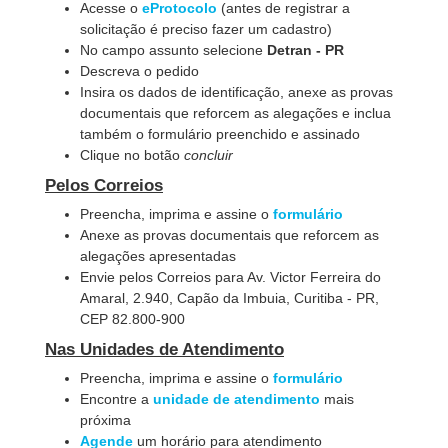
Acesse o
eProtocolo
(antes de registrar a
solicitação é preciso fazer um cadastro)
No campo assunto selecione
Detran - PR
Descreva o pedido
Insira os dados de identificação, anexe as provas
documentais que reforcem as alegações e inclua
também o formulário preenchido e assinado
Clique no botão
concluir
Pelos Correios
Preencha, imprima e assine o
formulário
Anexe as provas documentais que reforcem as
alegações apresentadas
Envie pelos Correios para Av. Victor Ferreira do
Amaral, 2.940, Capão da Imbuia, Curitiba - PR,
CEP 82.800-900
Nas Unidades de Atendimento
Preencha, imprima e assine o
formulário
Encontre a
unidade de atendimento
mais
próxima
Agende
um horário para atendimento