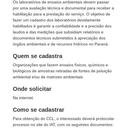
Os laboratórios de ensaios ambientais devem passar
por uma avaliação técnica e documental para receber a
habilitação para a prestação do serviço. O objetivo de
fazer um cadastro dos laboratórios devidamente
habilitados é garantir a confiabilidade e a precisão dos
laudos e das medições que subsidiam relatórios e
documentos técnicos submetidos à apreciação dos
órgãos ambientais e de recursos hídricos no Paraná.
Quem se cadastra
Organizações que fazem ensaios físicos, químicos e
biológicos de amostras retiradas de fontes de poluição
ambiental e/ou de matrizes ambientais
Onde solicitar
Na internet.
Como se cadastrar
Para obtenção do CCL, o interessado deverá protocolar
processo no site do IAT, com os seguintes documentos: