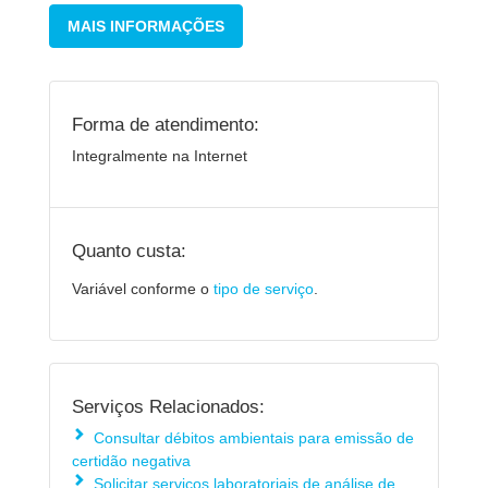
MAIS INFORMAÇÕES
Forma de atendimento:
Integralmente na Internet
Quanto custa:
Variável conforme o
tipo de serviço
.
Serviços Relacionados:
Consultar débitos ambientais para emissão de
certidão negativa
Solicitar serviços laboratoriais de análise de