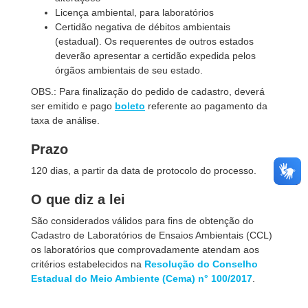
Licença ambiental, para laboratórios
Certidão negativa de débitos ambientais
(estadual). Os requerentes de outros estados
deverão apresentar a certidão expedida pelos
órgãos ambientais de seu estado.
OBS.: Para finalização do pedido de cadastro, deverá
ser emitido e pago
boleto
referente ao pagamento da
taxa de análise.
Prazo
120 dias, a partir da data de protocolo do processo.
O que diz a lei
São considerados válidos para fins de obtenção do
Cadastro de Laboratórios de Ensaios Ambientais (CCL)
os laboratórios que comprovadamente atendam aos
critérios estabelecidos na
Resolução do Conselho
Estadual do Meio Ambiente (Cema) n° 100/2017
.