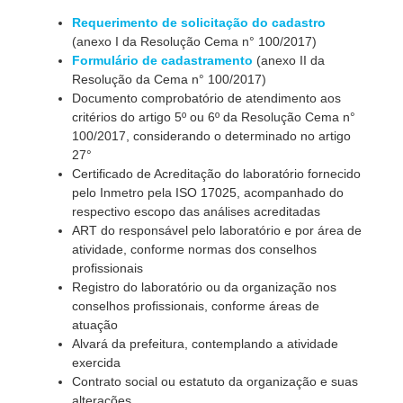
Requerimento de solicitação do cadastro
(anexo I da Resolução Cema n° 100/2017)
Formulário de cadastramento
(anexo II da
Resolução da Cema n° 100/2017)
Documento comprobatório de atendimento aos
critérios do artigo 5º ou 6º da Resolução Cema n°
100/2017, considerando o determinado no artigo
27°
Certificado de Acreditação do laboratório fornecido
pelo Inmetro pela ISO 17025, acompanhado do
respectivo escopo das análises acreditadas
ART do responsável pelo laboratório e por área de
atividade, conforme normas dos conselhos
profissionais
Registro do laboratório ou da organização nos
conselhos profissionais, conforme áreas de
atuação
Alvará da prefeitura, contemplando a atividade
exercida
Contrato social ou estatuto da organização e suas
alterações