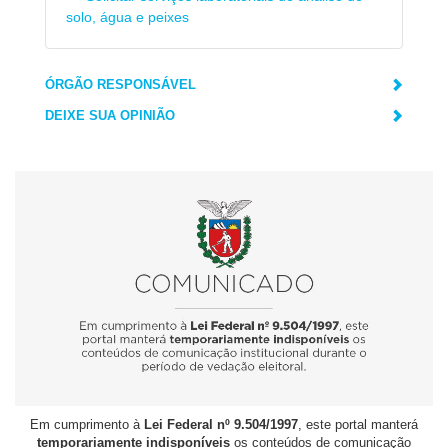
solo, água e peixes
ÓRGÃO RESPONSÁVEL
DEIXE SUA OPINIÃO
Em cumprimento à
Lei Federal nº 9.504/1997
, este portal manterá
temporariamente indisponíveis
os conteúdos de comunicação