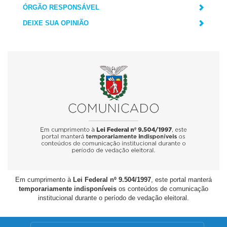
ÓRGÃO RESPONSÁVEL
DEIXE SUA OPINIÃO
Em cumprimento à
Lei Federal nº 9.504/1997
, este portal manterá
temporariamente indisponíveis
os conteúdos de comunicação
institucional durante o período de vedação eleitoral.