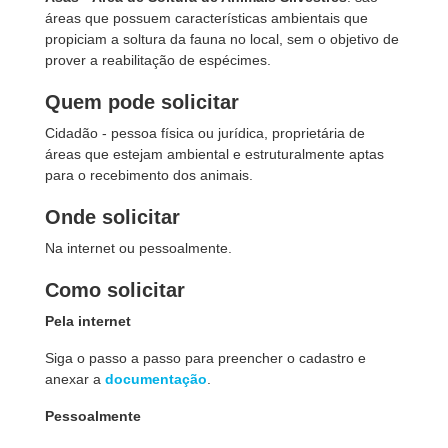
áreas que possuem características ambientais que
propiciam a soltura da fauna no local, sem o objetivo de
prover a reabilitação de espécimes.
Quem pode solicitar
Cidadão - pessoa física ou jurídica, proprietária de
áreas que estejam ambiental e estruturalmente aptas
para o recebimento dos animais.
Onde solicitar
Na internet ou pessoalmente.
Como solicitar
Pela internet
Siga o passo a passo para preencher o cadastro e
anexar a
documentação
.
Pessoalmente