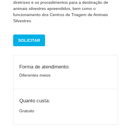
diretrizes e os procedimentos para a destinação de
animais silvestres apreendidos, bem como o
funcionamento dos Centros de Triagem de Animais
Silvestres.
SOLICITAR
Forma de atendimento:
Diferentes meios
Quanto custa:
Gratuito