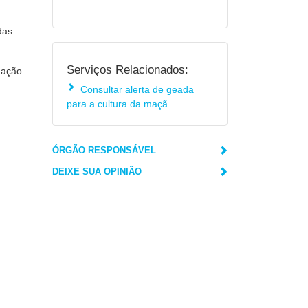
das
Serviços Relacionados:
mação
Consultar alerta de geada
para a cultura da maçã
ÓRGÃO RESPONSÁVEL
DEIXE SUA OPINIÃO