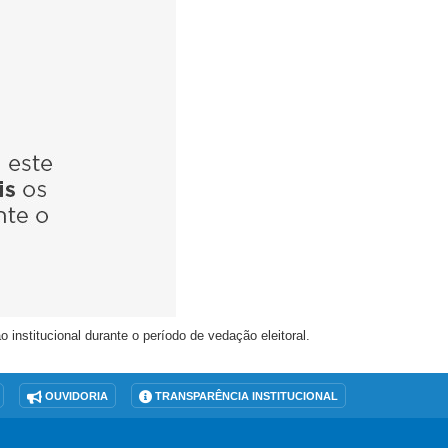
nstitucional durante o período de vedação eleitoral.
OUVIDORIA
TRANSPARÊNCIA INSTITUCIONAL