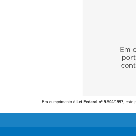
Em cumprimento à
Lei Federal nº 9.504/1997
, este 