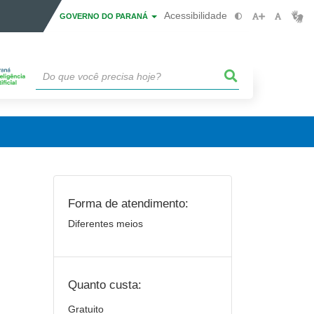
Acessibilidade
GOVERNO DO PARANÁ
Forma de atendimento:
Diferentes meios
Quanto custa:
Gratuito