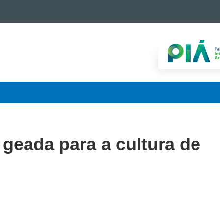
 geada para a cultura de