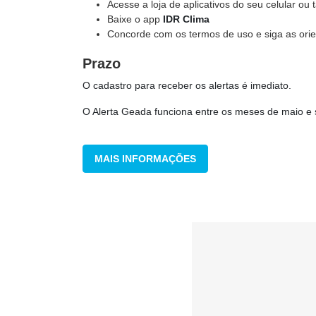
Acesse a loja de aplicativos do seu celular ou t
Baixe o app
IDR Clima
Concorde com os termos de uso e siga as ori
Prazo
O cadastro para receber os alertas é imediato.
O Alerta Geada funciona entre os meses de maio e se
MAIS INFORMAÇÕES