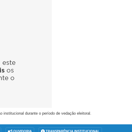
nstitucional durante o período de vedação eleitoral.
OUVIDORIA
TRANSPARÊNCIA INSTITUCIONAL