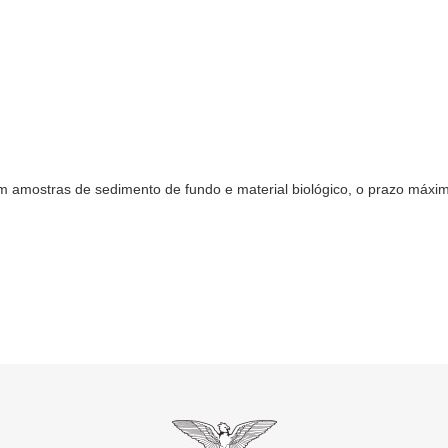
em amostras de sedimento de fundo e material biológico, o prazo máxi