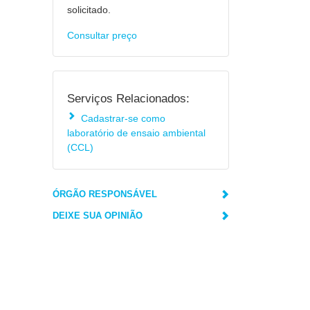
solicitado.
Consultar preço
Serviços Relacionados:
Cadastrar-se como
laboratório de ensaio ambiental
(CCL)
ÓRGÃO RESPONSÁVEL
DEIXE SUA OPINIÃO