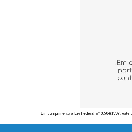
Em cumprimento à
Lei Federal nº 9.504/1997
, este 