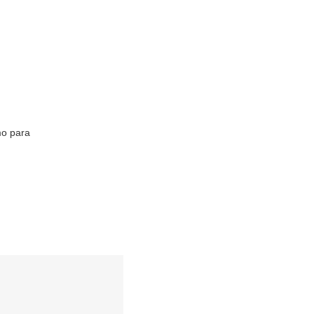
mo para