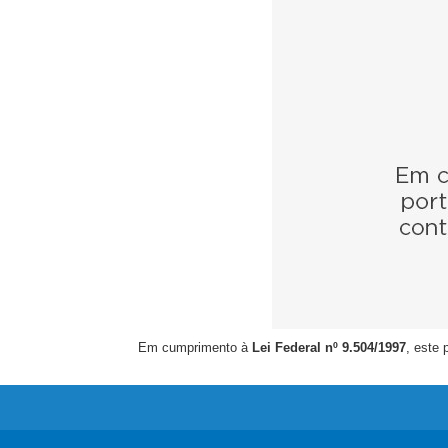
Em cumprimento à
Lei Federal nº 9.504/1997
, este 