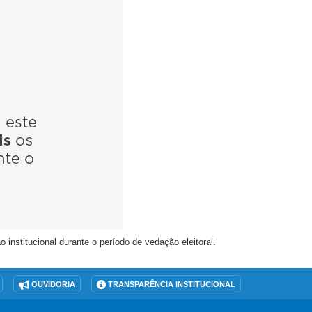
nstitucional durante o período de vedação eleitoral.
OUVIDORIA
TRANSPARÊNCIA INSTITUCIONAL