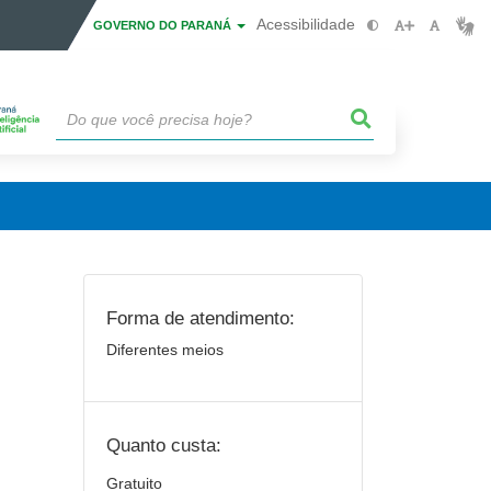
Acessibilidade
GOVERNO DO PARANÁ
Forma de atendimento:
Diferentes meios
Quanto custa:
Gratuito