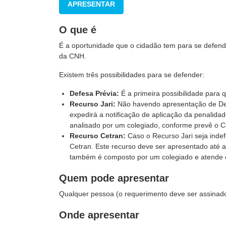
APRESENTAR
O que é
É a oportunidade que o cidadão tem para se defende
da CNH.
Existem três possibilidades para se defender:
Defesa Prévia:
É a primeira possibilidade para
Recurso Jari:
Não havendo apresentação de Defe
expedirá a notificação de aplicação da penalidad
analisado por um colegiado, conforme prevê o C
Recurso Cetran:
Caso o Recurso Jari seja indef
Cetran. Este recurso deve ser apresentado até a
também é composto por um colegiado e atende o
Quem pode apresentar
Qualquer pessoa (o requerimento deve ser assinado
Onde apresentar