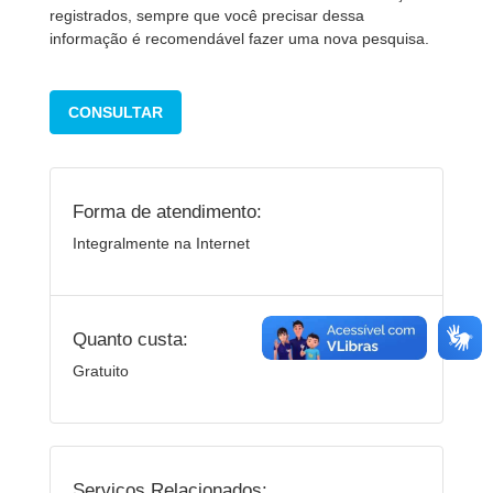
registrados, sempre que você precisar dessa
informação é recomendável fazer uma nova pesquisa.
CONSULTAR
Forma de atendimento:
Integralmente na Internet
Quanto custa:
Gratuito
Serviços Relacionados: