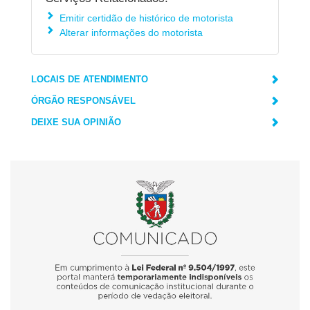
Emitir certidão de histórico de motorista
Alterar informações do motorista
LOCAIS DE ATENDIMENTO
ÓRGÃO RESPONSÁVEL
DEIXE SUA OPINIÃO