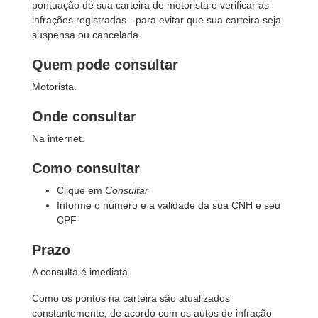
pontuação de sua carteira de motorista e verificar as
infrações registradas - para evitar que sua carteira seja
suspensa ou cancelada.
Quem pode consultar
Motorista.
Onde consultar
Na internet.
Como consultar
Clique em
Consultar
Informe o número e a validade da sua CNH e seu
CPF
Prazo
A consulta é imediata.
Como os pontos na carteira são atualizados
constantemente, de acordo com os autos de infração