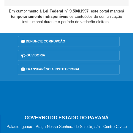
Em cumprimento à
Lei Federal nº 9.504/1997
, este portal manterá
temporariamente indisponíveis
os conteúdos de comunicação
institucional durante o período de vedação eleitoral.
DENUNCIE CORRUPÇÃO
OUVIDORIA
TRANSPARÊNCIA INSTITUCIONAL
GOVERNO DO ESTADO DO PARANÁ
Palácio Iguaçu - Praça Nossa Senhora de Salette, s/n - Centro Cívico